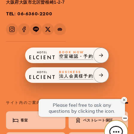
大阪府大阪市北区曽根崎1-2-7
TEL: 06-6360-2200
BOOK NOW
空室確認・予約
BUSINESS
法人会員様予約
サイト内のご案内
客室
ベストレート保証