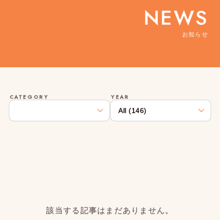
NEWS
お知らせ
CATEGORY
YEAR
該当する記事はまだありません。