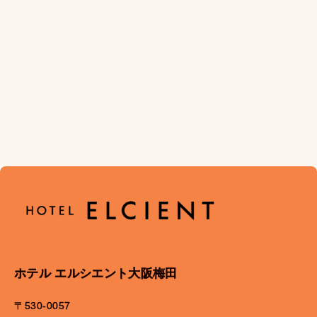
ホテル エルシエント大阪梅田
〒530-0057