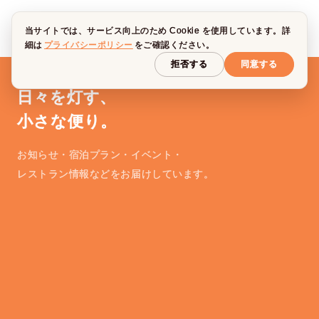
当サイトでは、サービス向上のため Cookie を使用しています。詳
細は
プライバシーポリシー
をご確認ください。
拒否する
同意する
日々を灯す、
小さな便り。
お知らせ・宿泊プラン・イベント・
レストラン情報などをお届けしています。