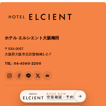
ホテル エルシエント大阪梅田
〒530-0057
大阪府大阪市北区曽根崎1-2-7
TEL: 06-6360-2200
BOOK NOW
空室確認・予約