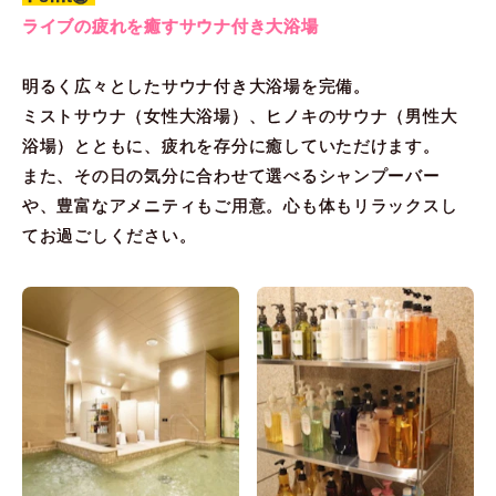
ライブの疲れを癒すサウナ付き大浴場
明るく広々としたサウナ付き大浴場を完備。
ミストサウナ（女性大浴場）、ヒノキのサウナ（男性大
浴場）とともに、疲れを存分に癒していただけます。
また、その日の気分に合わせて選べるシャンプーバー
や、豊富なアメニティもご用意。心も体もリラックスし
てお過ごしください。