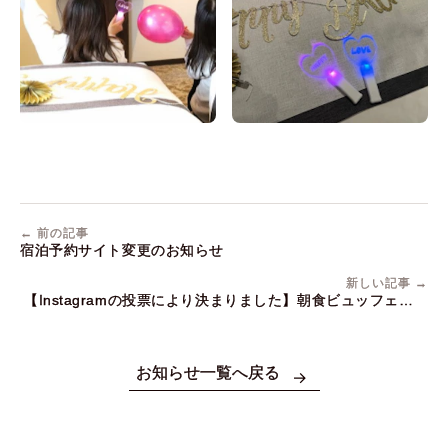
← 前の記事
宿泊予約サイト変更のお知らせ
新しい記事 →
【Instagramの投票により決まりました】朝食ビュッフェにナ
スとミートソースのグラタンをご提供（2/14～）
お知らせ一覧へ戻る