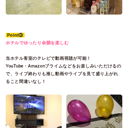
Point③
ホテルでゆったり余韻を楽しむ
当ホテル客室のテレビで動画視聴が可能！
YouTube・Amazonプライムなどをお楽しみいただけるの
で、ライブ終わりも推し動画やライブを見て盛り上がれ
ること間違いなし！