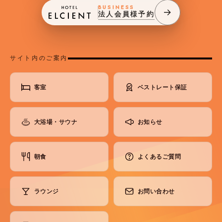
BUSINESS
法人会員様予約
サイト内のご案内
客室
ベストレート保証
大浴場・サウナ
お知らせ
朝食
よくあるご質問
ラウンジ
お問い合わせ