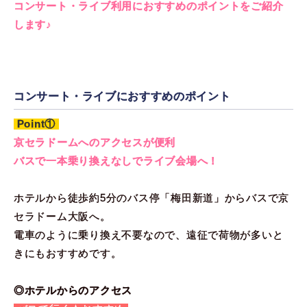
コンサート・ライブ利用におすすめのポイントをご紹介
します♪
コンサート・ライブにおすすめのポイント
Point①
京セラドームへのアクセスが便利
バスで一本乗り換えなしでライブ会場へ！
ホテルから徒歩約5分のバス停「梅田新道」からバスで京
セラドーム大阪へ。
電車のように乗り換え不要なので、遠征で荷物が多いと
きにもおすすめです。
◎ホテルからのアクセス