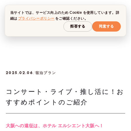
当サイトでは、サービス向上のため Cookie を使用しています。詳
細は
プライバシーポリシー
をご確認ください。
拒否する
同意する
2025.02.06
/
宿泊プラン
コンサート・ライブ・推し活に！お
すすめポイントのご紹介
大阪への遠征は、ホテル エルシエント大阪へ！