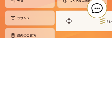
朝食
よくあるご質問
ラウンジ
お問い合わせ
館内のご案内
アクセス・観光
各種ご案内
コンセプト
SDGsへの取り組み
会員制度
メディア掲載情報
パンフレット
災害マニュアル
プライバシーポリシー
宿泊約款
利用規則
預かり品規定