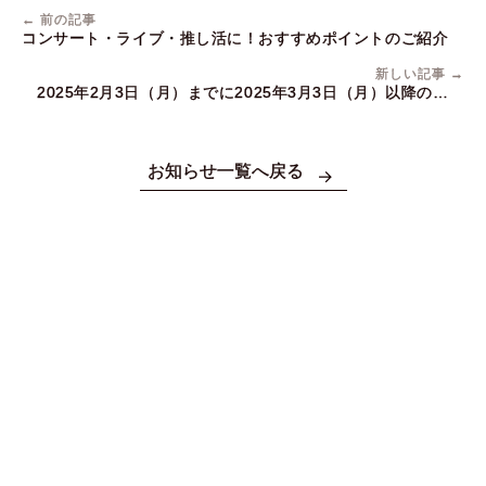
← 前の記事
コンサート・ライブ・推し活に！おすすめポイントのご紹介
新しい記事 →
2025年2月3日（月）までに2025年3月3日（月）以降のご予
約をされたお客さまの予約変更・キャンセルについて
お知らせ一覧へ戻る