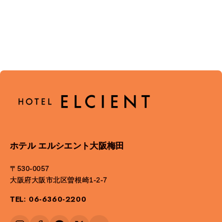
ホテル エルシエント大阪梅田
〒530-0057
大阪府大阪市北区曽根崎1-2-7
TEL: 06-6360-2200