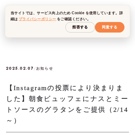
当サイトでは、サービス向上のため Cookie を使用しています。詳
細は
プライバシーポリシー
をご確認ください。
拒否する
同意する
2025.02.07
/
お知らせ
【Instagramの投票により決まりま
した】朝食ビュッフェにナスとミー
トソースのグラタンをご提供（2/14
～）