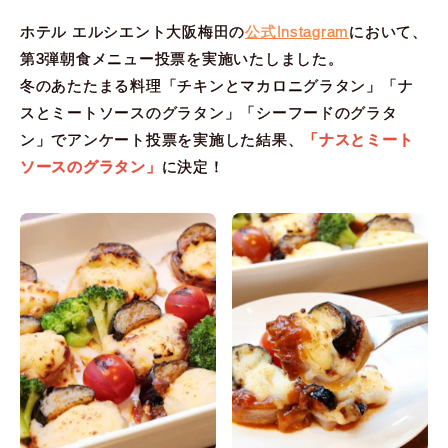
ホテル エルシエント大阪梅田の
公式Instagram
において、
第3弾朝食メニュー投票を実施いたしました。
冬のあたたまる料理「チキンとマカロニグラタン」「ナ
スとミートソースのグラタン」「シーフードのグラタ
ン」でアンケート投票を実施した結果、
「ナスとミート
ソースのグラタン」
に決定！