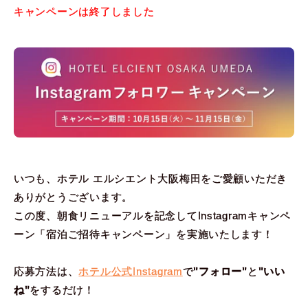
キャンペーンは終了しました
いつも、ホテル エルシエント大阪梅田をご愛顧いただき
ありがとうございます。
この度、朝食リニューアルを記念してInstagramキャンペ
ーン「宿泊ご招待キャンペーン」を実施いたします！
応募方法は、
ホテル公式Instagram
で
"フォロー"
と
"いい
ね"
をするだけ！