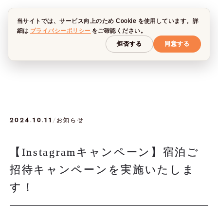
当サイトでは、サービス向上のため Cookie を使用しています。詳
細は
プライバシーポリシー
をご確認ください。
拒否する
同意する
2024.10.11
/
お知らせ
【Instagramキャンペーン】宿泊ご
招待キャンペーンを実施いたしま
す！