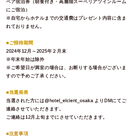
ペア宿泊券（朝食付き・高層階スーペリアツインルーム
にご宿泊）
※自宅からホテルまでの交通費はプレゼント内容に含ま
れておりません。
■ご招待期間
2024年12月～2025年２月末
※年末年始は除外
※ご希望日が満室の場合は、お断りする場合がございま
すので予めご了承ください。
■当選発表
当選された方には@hotel_elcient_osaka よりDMにてご
連絡させていただきます。
ご連絡は12月上旬までにさせていただきます。
■注意事項