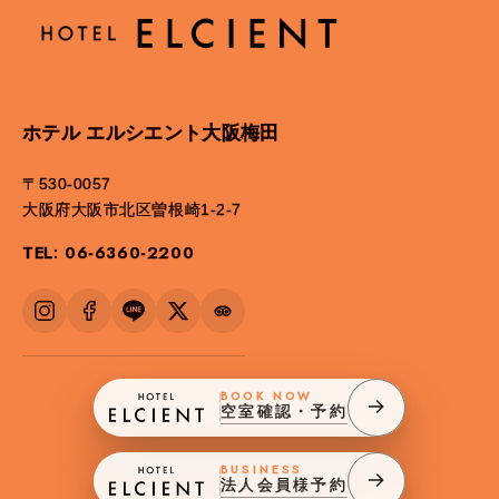
ホテル エルシエント大阪梅田
〒530-0057
大阪府大阪市北区曽根崎1-2-7
TEL: 06-6360-2200
BOOK NOW
空室確認・予約
BUSINESS
法人会員様予約