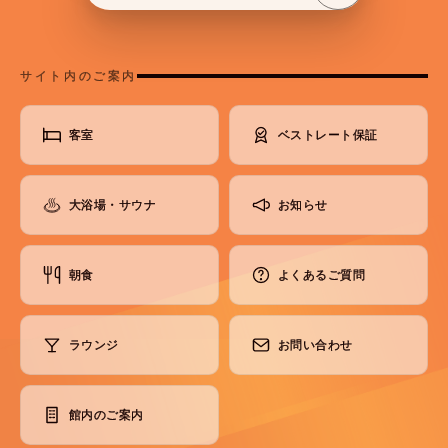
サイト内のご案内
客室
ベストレート保証
大浴場・サウナ
お知らせ
朝食
よくあるご質問
ラウンジ
お問い合わせ
館内のご案内