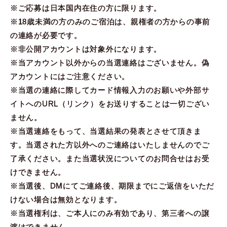
※ご応募は日本国内在住の方に限ります。
※18歳未満の方のみのご宿泊は、親権者の方からの事前
の連絡が必要です。
※非公開アカウントは対象外になります。
※当アカウント以外からの当選連絡はございません。偽
アカウントにはご注意ください。
※当選の連絡に際してカード情報入力のお願いや外部サ
イトへのURL（リンク）をお送りすることは一切ござい
ません。
※当選連絡をもって、当選結果の発表とさせて頂きま
す。当選された方以外へのご連絡はいたしませんのでご
了承ください。また当選状況についてのお問合せはお受
けできません。
※当選後、DMにてご連絡後、期限までにご返信をいただ
けない場合は無効となります。
※当選権利は、ご本人にのみ有効であり、第三者への譲
渡はできません。