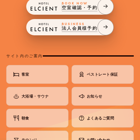
BOOK NOW
空室確認・予約
BUSINESS
法人会員様予約
サイト内のご案内
客室
ベストレート保証
大浴場・サウナ
お知らせ
朝食
よくあるご質問
ラウンジ
お問い合わせ