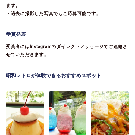
ます。
・過去に撮影した写真でもご応募可能です。
受賞発表
受賞者にはInstagramのダイレクトメッセージでご連絡さ
せていただきます。
昭和レトロが体験できるおすすめスポット