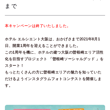
まで
本キャンペーンは終了いたしました。
ホテル エルシエント大阪は、おかげさまで2021年8月1
日、開業1周年を迎えることができました。
この1周年を機に、ホテルの建つ大阪の曽根崎エリア活性
化を目指すプロジェクト 「曽根崎ソーシャルグッド 」を
スタート！
もっとたくさんの方に曽根崎エリアの魅力を知っていた
だけるようインスタグラムフォトコンテストを開催しま
す。