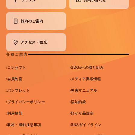
館内のご案内
アクセス・観光
各種ご案内
コンセプト
SDGsへの取り組み
会員制度
メディア掲載情報
パンフレット
災害マニュアル
プライバシーポリシー
宿泊約款
利用規則
預かり品規定
取材・撮影注意事項
SNSガイドライン