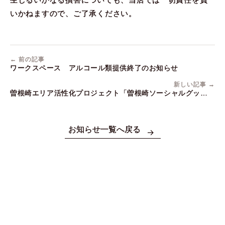
いかねますので、ご了承ください。
← 前の記事
ワークスペース アルコール類提供終了のお知らせ
新しい記事 →
曽根崎エリア活性化プロジェクト「曽根崎ソーシャルグッド」
をスタートいたします。
お知らせ一覧へ戻る