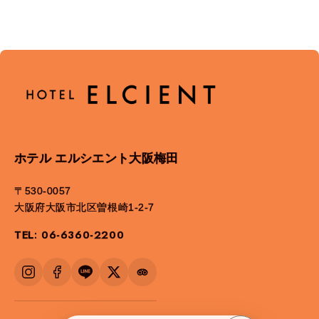
ホテル エルシエント大阪梅田
〒530-0057
大阪府大阪市北区曽根崎1-2-7
TEL: 06-6360-2200