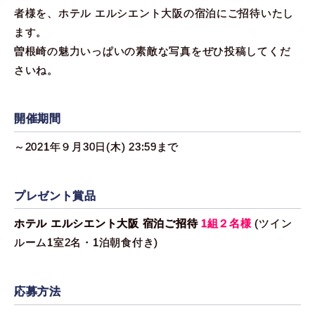
者様を、ホテル エルシエント大阪の宿泊にご招待いたし
ます。
曽根崎の魅力いっぱいの素敵な写真をぜひ投稿してくだ
さいね。
開催期間
～2021年９月30日(木) 23:59まで
プレゼント賞品
ホテル エルシエント大阪 宿泊ご招待
1組２名様
(ツイン
ルーム1室2名・1泊朝食付き)
応募方法