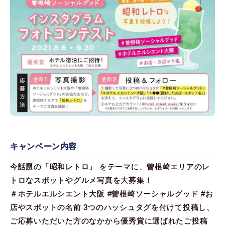
キャンペーン内容
今話題の「昭和レトロ」 をテーマに、曽根崎エリアのレ
トロなスポットやグルメ写真を大募集！
＃ホテルエルシエント大阪 #曽根崎ソーシャルグッド #お
店やスポットの名前 3つのハッシュタグを付けて投稿し、
ご応募いただいた方のなかから優秀賞に選ばれたご投稿