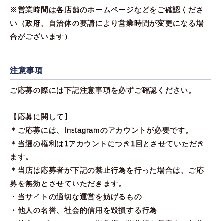
※営業時間は各店舗のホームページなどをご確認くださ
い（政府、自治体の要請により営業時間が変更になる場
合がございます）
注意事項
ご応募の際には下記注意事項を必ずご確認ください。
【応募に関して】
＊ご応募には、Instagramのアカウントが必要です。
＊当選の権利は1アカウントにつき1回とさせていただき
ます。
＊当店は応募者が下記の禁止行為を行った場合は、ご応
募を無効とさせていただきます。
・当サイトの適切な運営を妨げるもの
・他人の名誉、社会的信用を毀損する行為