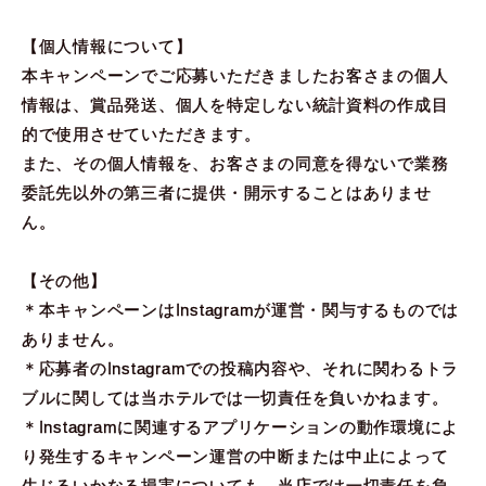
【個人情報について】
本キャンペーンでご応募いただきましたお客さまの個人
情報は、賞品発送、個人を特定しない統計資料の作成目
的で使用させていただきます。
また、その個人情報を、お客さまの同意を得ないで業務
委託先以外の第三者に提供・開示することはありませ
ん。
【その他】
＊本キャンペーンはInstagramが運営・関与するものでは
ありません。
＊応募者のInstagramでの投稿内容や、それに関わるトラ
ブルに関しては当ホテルでは一切責任を負いかねます。
＊Instagramに関連するアプリケーションの動作環境によ
り発生するキャンペーン運営の中断または中止によって
生じるいかなる損害についても、当店では一切責任を負