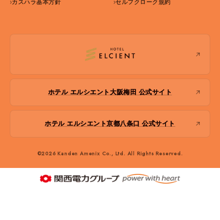
カスハラ基本方針
セルフクローク規約
ホテル エルシエント大阪梅田 公式サイト
ホテル エルシエント京都八条口 公式サイト
©2026 Kanden Amenix Co., Ltd. All Rights Reserved.