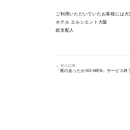
ご利用いただいていたお客様には大
ホテル エルシエント大阪
総支配人
← 前の記事
「夜のあったかSO-MEN」サービス終