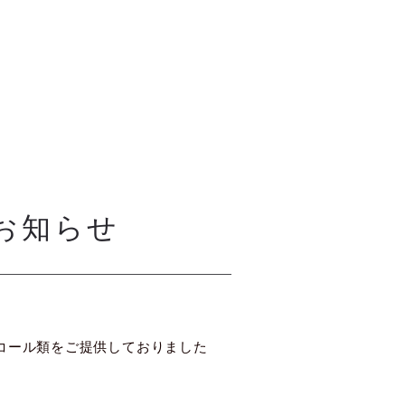
お知らせ
ルコール類をご提供しておりました