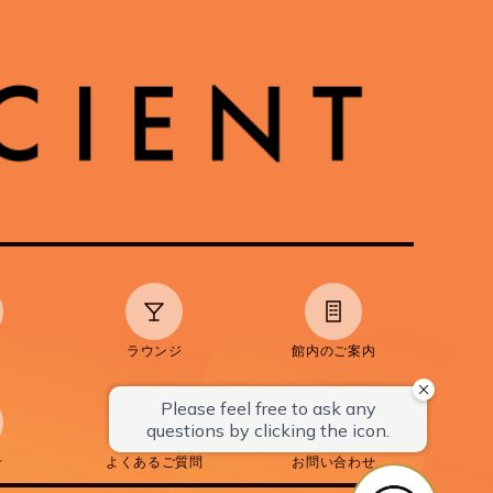
ラウンジ
館内のご案内
せ
よくあるご質問
お問い合わせ