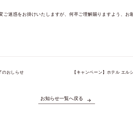
変ご迷惑をお掛けいたしますが、何卒ご理解賜りますよう、お
了のおしらせ
【キャンペーン】ホテル エルシエ
お知らせ一覧へ戻る