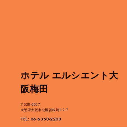
ホテル エルシエント大
阪梅田
〒530-0057
大阪府大阪市北区曽根崎1-2-7
TEL: 06-6360-2200