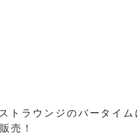
ストラウンジのバータイム
販売！