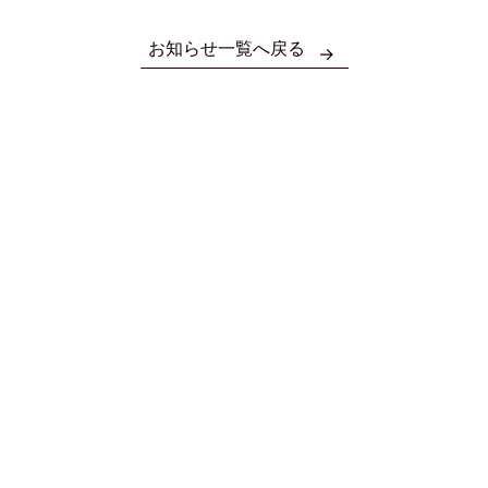
お知らせ一覧へ戻る