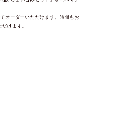
せてオーダーいただけます。時間もお
ただけます。