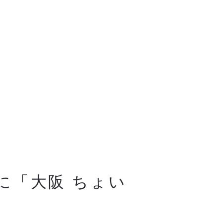
に「大阪 ちょい