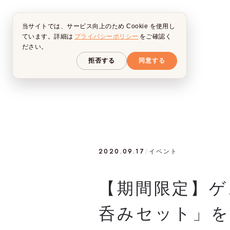
当サイトでは、サービス向上のため Cookie を使用し
ています。詳細は
プライバシーポリシー
をご確認く
ださい。
拒否する
同意する
2020.09.17
/
イベント
【期間限定】ゲ
呑みセット」を