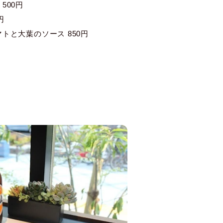
500円
円
トと大葉のソース 850円