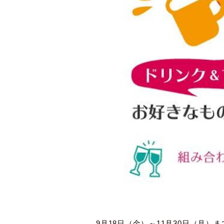
9月18日（金）～11月30日（月）