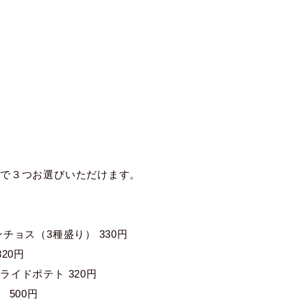
せで３つお選びいただけます。
チョス（3種盛り） 330円
20円
イドポテト 320円
 500円