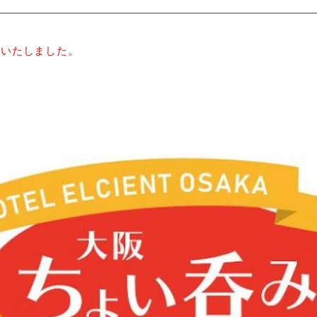
了いたしました。