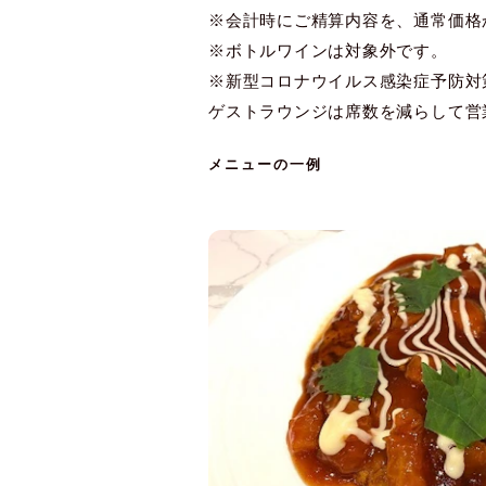
※会計時にご精算内容を、通常価格
※ボトルワインは対象外です。
※新型コロナウイルス感染症予防対
ゲストラウンジは席数を減らして営
メニューの一例