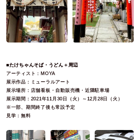
■たけちゃんそば・うどん＋周辺
アーティスト：MOYA
展示作品：ミューラルアート
展示場所：店舗看板・自動販売機・近隣駐車場
展示期間：2021年11月30日（火）～12月28日（火）
※一部、期間終了後も常設予定
見学：無料