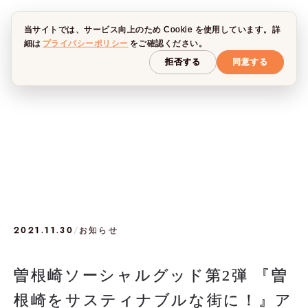
当サイトでは、サービス向上のため Cookie を使用しています。詳
細は
プライバシーポリシー
をご確認ください。
拒否する
同意する
2021.11.30
/
お知らせ
曽根崎ソーシャルグッド第2弾 『曽
根崎をサスティナブルな街に！』ア