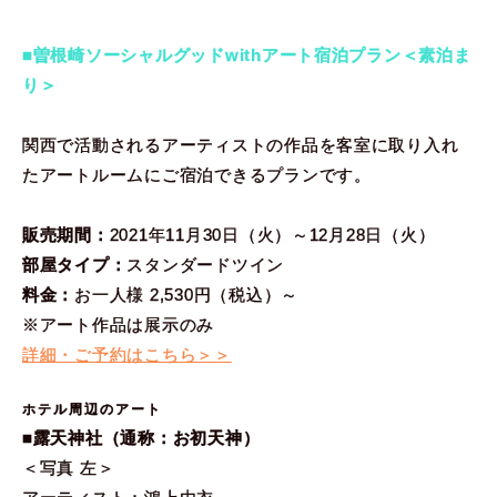
■曽根崎ソーシャルグッドwithアート宿泊プラン＜素泊ま
り＞
関西で活動されるアーティストの作品を客室に取り入れ
たアートルームにご宿泊できるプランです。
販売期間：
2021年11月30日（火）～12月28日（火）
部屋タイプ：
スタンダードツイン
料金：
お一人様 2,530円（税込）～
※アート作品は展示のみ
詳細・ご予約はこちら＞＞
ホテル周辺のアート
■露天神社（通称：お初天神）
＜写真 左＞