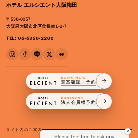
ホテル エルシエント大阪梅田
〒530-0057
大阪府大阪市北区曽根崎1-2-7
TEL: 06-6360-2200
BOOK NOW
空室確認・予約
BUSINESS
法人会員様予約
サイト内のご案内