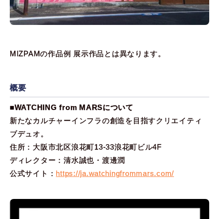
MIZPAMの作品例 展示作品とは異なります。
概要
■WATCHING from MARSについて
新たなカルチャーインフラの創造を目指すクリエイティ
ブデュオ。
住所：大阪市北区浪花町13-33浪花町ビル4F
ディレクター：清水誠也・渡邊潤
公式サイト：
https://ja.watchingfrommars.com/