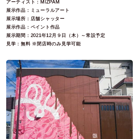
アーティスト：MIZPAM
展示作品：ミューラルアート
展示場所：店舗シャッター
展示作品：ペイント作品
展示期間：2021年12月９日（木）～常設予定
見学：無料 ※閉店時のみ見学可能