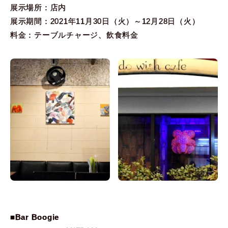
展示場所：店内
展示期間：2021年11月30日（火）～12月28日（火）
料金：テーブルチャージ、飲食料金
■Bar Boogie