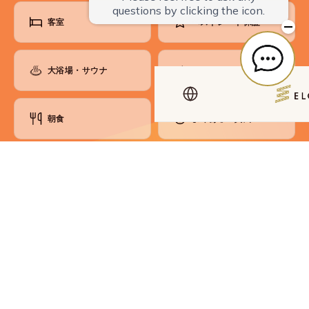
客室
ベストレート保証
大浴場・サウナ
お知らせ
朝食
よくあるご質問
ラウンジ
お問い合わせ
館内のご案内
アクセス・観光
各種ご案内