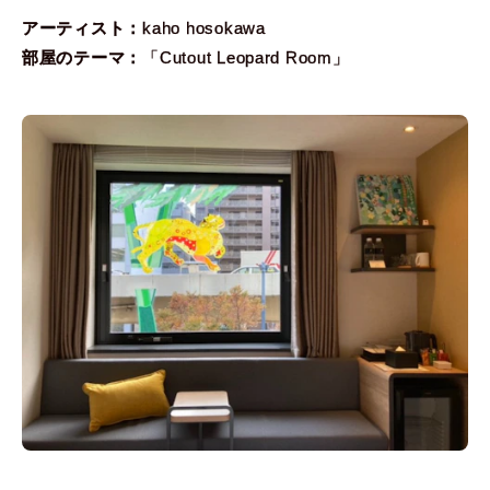
アーティスト：
kaho hosokawa
部屋のテーマ：
「Cutout Leopard Room」