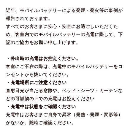
近年、モバイルバッテリーによる発煙・発火等の事例が
報告されております。
すべてのお客さまに安心・安全にお過ごしいただくた
め、客室内でのモバイルバッテリーの充電に際して、下
記のご協力をお願い申し上げます。
・外出時の充電はお控えください。
客室にご不在の際は、充電中のモバイルバッテリーをコ
ンセントから抜いてください。
・充電場所にご注意ください
直射日光が当たる窓際や、ベッド・シーツ・カーテンな
どの可燃物の上での充電はお控えください
・充電中は状態をご確認ください
充電中はお客さまご自身で異常（発熱・発煙・変形等）
がないか、随時ご確認ください。