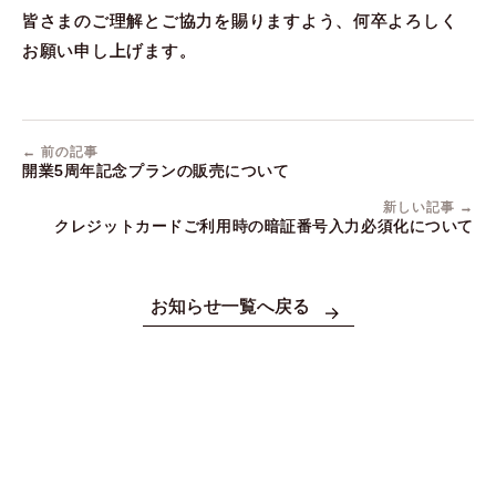
皆さまのご理解とご協力を賜りますよう、何卒よろしく
お願い申し上げます。
← 前の記事
開業5周年記念プランの販売について
新しい記事 →
クレジットカードご利用時の暗証番号入力必須化について
お知らせ一覧へ戻る