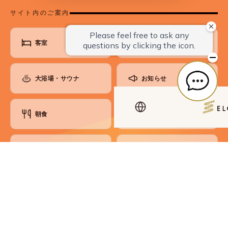
サイト内のご案内
客室
ベストレート保証
大浴場・サウナ
お知らせ
朝食
よくあるご質問
ラウンジ
お問い合わせ
館内のご案内
アクセス・観光