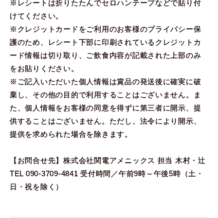
※レシートは折りたたんでセロハンテープなどで貼り付
けてください。
※クレジットカードをご利用のお客様のプライバシー保
護のため、レシート下部に印刷されているクレジットカ
ード情報は切り取り、ご飲食内容が記載された上部のみ
をお貼りください。
※ご記入いただいた個人情報は賞品の発送後に確実に破
棄し、その他の目的で利用することはございません。ま
た、個人情報をお客様の同意を得ずに第三者に開示、提
供することはございません。ただし、法令により開示、
提供を求められた場合を除きます。
【お問合せ先】株式会社関電アメニックス 担当 木村・辻
TEL 090-3709-4841 受付時間／午前9時～午後5時（土・
日・祝を除く）