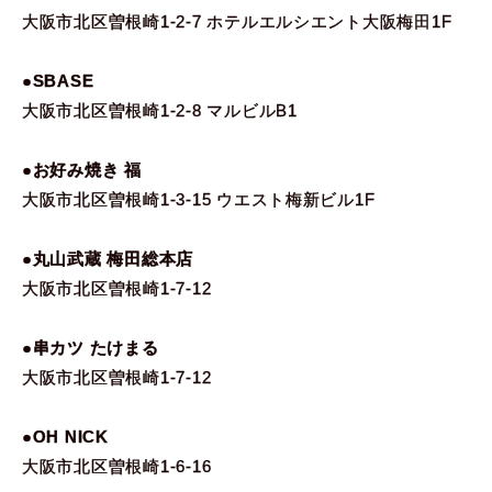
大阪市北区曽根崎1-2-7 ホテルエルシエント大阪梅田1F
●SBASE
大阪市北区曽根崎1-2-8 マルビルB1
●お好み焼き 福
大阪市北区曽根崎1-3-15 ウエスト梅新ビル1F
●丸山武蔵 梅田総本店
大阪市北区曽根崎1-7-12
●串カツ たけまる
大阪市北区曽根崎1-7-12
●OH NICK
大阪市北区曽根崎1-6-16