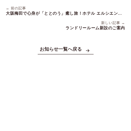
← 前の記事
大阪梅田で心身が「ととのう」癒し旅！ホテル エルシエント
大阪梅田のサウナ付き大浴場のおすすめポイント
新しい記事 →
ランドリールーム新設のご案内
お知らせ一覧へ戻る