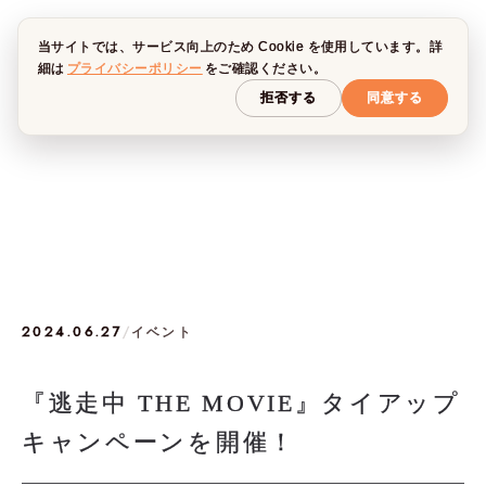
当サイトでは、サービス向上のため Cookie を使用しています。詳
細は
プライバシーポリシー
をご確認ください。
拒否する
同意する
2024.06.27
/
イベント
『逃走中 THE MOVIE』タイアップ
キャンペーンを開催！