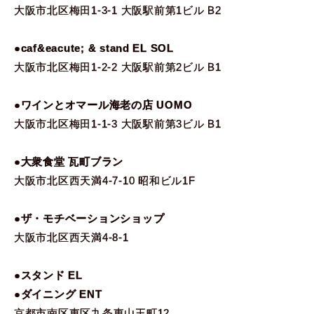
大阪市北区梅田1-3-1 大阪駅前第1ビル B2
●caf&eacute; & stand EL SOL
大阪市北区梅田1-2-2 大阪駅前第2ビル B1
●ワインとオマール海老の店 UOMO
大阪市北区梅田1-1-3 大阪駅前第3ビル B1
●大衆食堂 瓦町ブラン
大阪市北区西天満4-7-10 昭和ビル1F
●ザ・モチベーションショップ
大阪市北区西天満4-8-1
●スタンド EL
●ダイニング ENT
京都市南区東区九条東山王町12