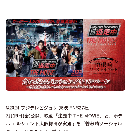
©2024 フジテレビジョン 東映 FNS27社
7月19日(金)公開、映画『逃走中 THE MOVIE』と、ホテ
ル エルシエント大阪梅田が実施する『曽根崎ソーシャル