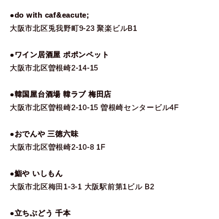
●do with caf&eacute;
大阪市北区兎我野町9-23 聚楽ビルB1
●ワイン居酒屋 ポポンペット
大阪市北区曽根崎2-14-15
●韓国屋台酒場 韓ラブ 梅田店
大阪市北区曽根崎2-10-15 曽根崎センタービル4F
●おでんや 三徳六味
大阪市北区曽根崎2-10-8 1F
●鮨や いしもん
大阪市北区梅田1-3-1 大阪駅前第1ビル B2
●立ちぶどう 千本