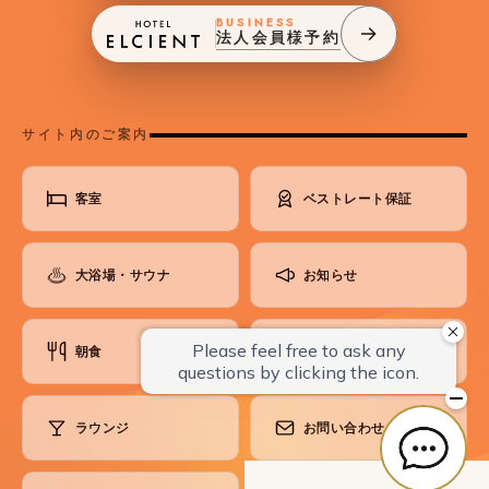
BUSINESS
法人会員様予約
サイト内のご案内
客室
ベストレート保証
大浴場・サウナ
お知らせ
朝食
よくあるご質問
ラウンジ
お問い合わせ