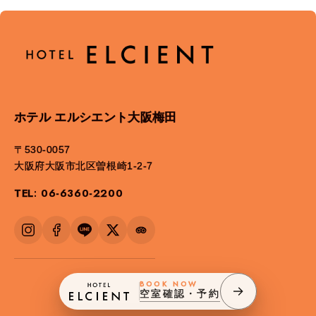
ホテル エルシエント大阪梅田
〒530-0057
大阪府大阪市北区曽根崎1-2-7
TEL: 06-6360-2200
BOOK NOW
空室確認・予約