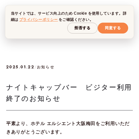
当サイトでは、サービス向上のため Cookie を使用しています。詳
細は
プライバシーポリシー
をご確認ください。
拒否する
同意する
2025.01.22
/
お知らせ
ナイトキャップバー ビジター利用
終了のお知らせ
平素より、ホテル エルシエント大阪梅田をご利用いただ
きありがとうございます。