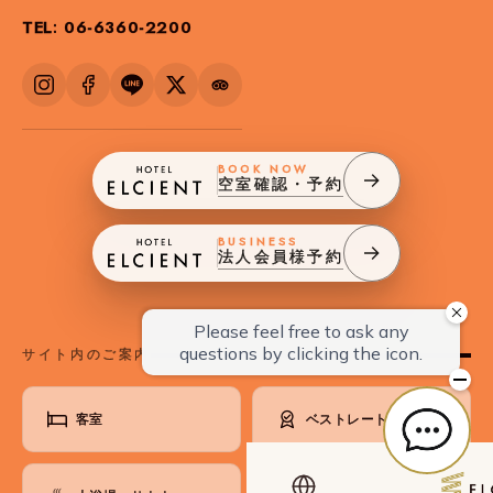
TEL: 06-6360-2200
BOOK NOW
空室確認・予約
BUSINESS
法人会員様予約
サイト内のご案内
客室
ベストレート保証