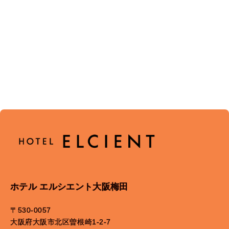
ホテル エルシエント大阪梅田
〒530-0057
大阪府大阪市北区曽根崎1-2-7