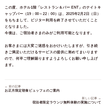
この度、ホテル1階「レストラン＆バー ENT」のナイトキ
ャップバー（19：00～22：00）は、2025年2月2日（日）
をもちまして、ビジター利用を終了させていただくこと
となりました。
今後は、ご宿泊者さまのみがご利用可能となります。
お客さまには大変ご迷惑をおかけいたしますが、引き続
きご満足いただけるサービスの提供に努めてまいります
ので、何卒ご理解賜りますようよろしくお願い申し上げ
ます。
← 前の記事
お正月限定朝食ビュッフェのご案内
新しい記事 →
宿泊者限定ラウンジ無料体験の実施について