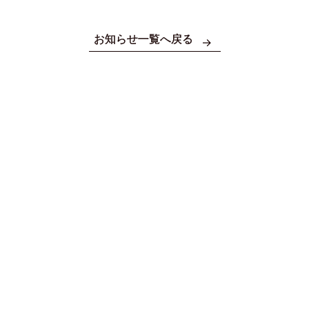
お知らせ一覧へ戻る