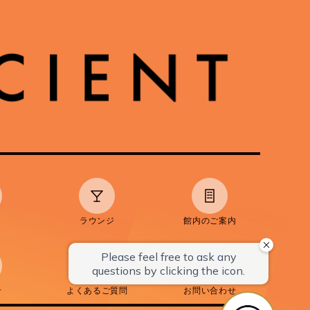
ラウンジ
館内のご案内
せ
よくあるご質問
お問い合わせ