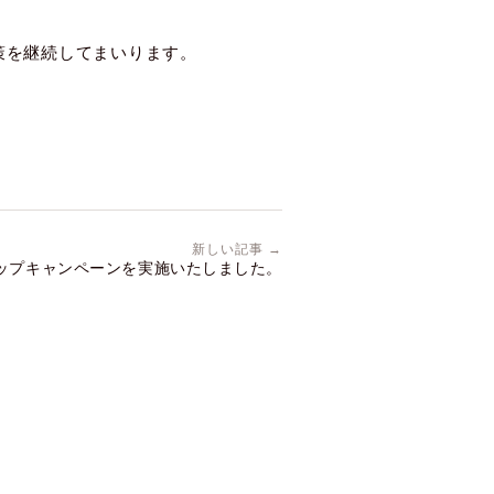
策を継続してまいります。
新しい記事 →
ップキャンペーンを実施いたしました。