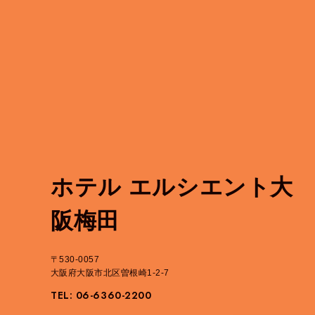
ホテル エルシエント大
阪梅田
〒530-0057
大阪府大阪市北区曽根崎1-2-7
TEL: 06-6360-2200