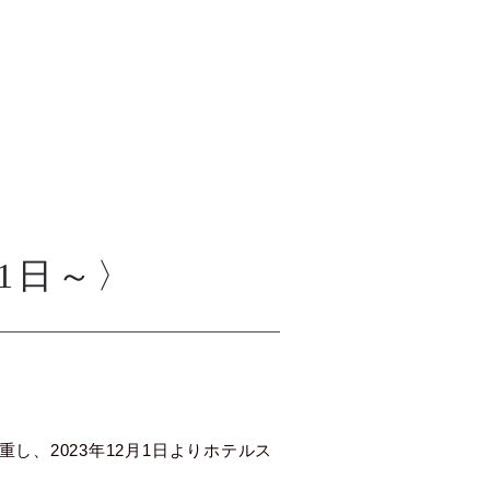
1日～〉
、2023年12月1日よりホテルス