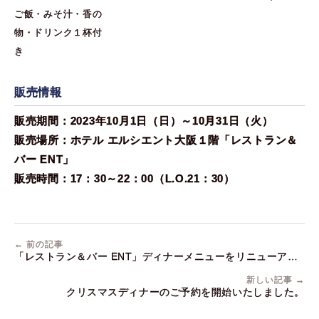
ご飯・みそ汁・香の
物・ドリンク１杯付
き
販売情報
販売期間：2023年10月1日（日）～10月31日（火）
販売場所：ホテル エルシエント大阪１階「レストラン＆
バー ENT」
販売時間：17：30～22：00（L.O.21：30）
← 前の記事
「レストラン＆バー ENT」ディナーメニューをリニューアル
いたしました！
新しい記事 →
クリスマスディナーのご予約を開始いたしました。