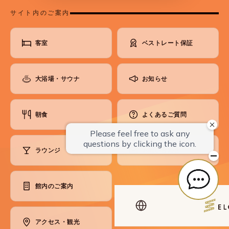
サイト内のご案内
客室
ベストレート保証
大浴場・サウナ
お知らせ
朝食
よくあるご質問
ラウンジ
お問い合わせ
館内のご案内
アクセス・観光