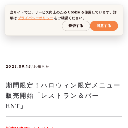
当サイトでは、サービス向上のため Cookie を使用しています。詳
細は
プライバシーポリシー
をご確認ください。
拒否する
同意する
2023.09.15
/
お知らせ
期間限定！ハロウィン限定メニュー
販売開始「レストラン＆バー
ENT」