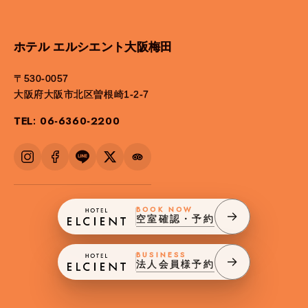
ホテル エルシエント大阪梅田
〒530-0057
大阪府大阪市北区曽根崎1-2-7
TEL: 06-6360-2200
BOOK NOW
空室確認・予約
BUSINESS
法人会員様予約