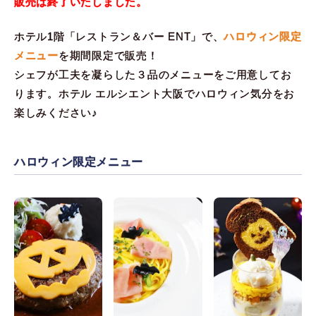
販売は終了いたしました。
ホテル1階「レストラン＆バー ENT」で、
ハロウィン限定
メニュー
を期間限定で販売！
シェフが工夫を凝らした３品のメニューをご用意してお
ります。ホテル エルシエント大阪でハロウィン気分をお
楽しみください♪
ハロウィン限定メニュー