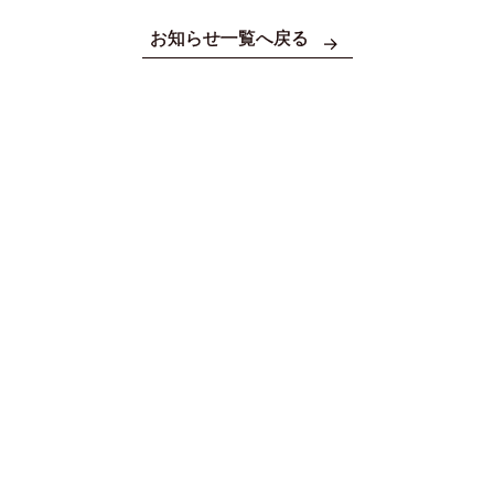
お知らせ一覧へ戻る