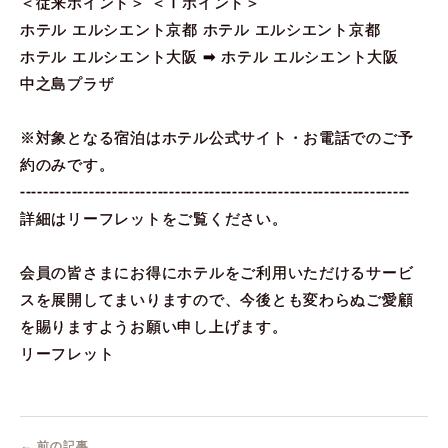
＜従来ポイント＞ ＜Ｔポイント＞
ホテル エルシエント京都 ホテル エルシエント京都
ホテル エルシエント大阪 ➡ ホテル エルシエント大阪
中之島プラザ
※対象となる宿泊はホテル公式サイト・お電話でのご予
約のみです。
--------------------------------------------------------------------
詳細はリーフレットをご覧ください。
会員の皆さまにお得にホテルをご利用いただけるサービ
スを展開してまいりますので、今後とも変わらぬご愛顧
を賜りますようお願い申し上げます。
リーフレット
← 前の記事