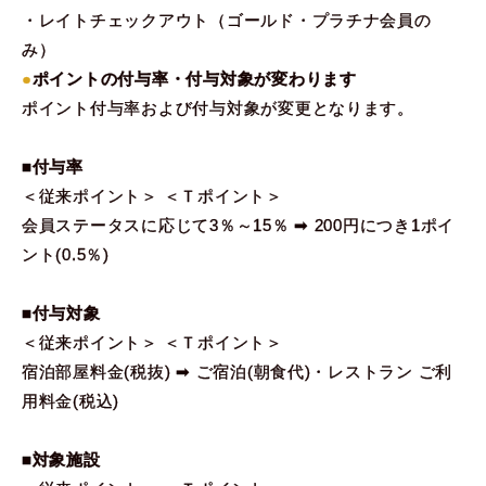
・レイトチェックアウト（ゴールド・プラチナ会員の
み）
●
ポイントの付与率・付与対象が変わります
ポイント付与率および付与対象が変更となります。
■付与率
＜従来ポイント＞ ＜Ｔポイント＞
会員ステータスに応じて3％～15％ ➡ 200円につき1ポイ
ント(0.5％)
■付与対象
＜従来ポイント＞ ＜Ｔポイント＞
宿泊部屋料金(税抜) ➡ ご宿泊(朝食代)・レストラン ご利
用料金(税込)
■対象施設