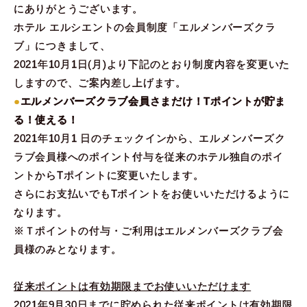
にありがとうございます。
ホテル エルシエントの会員制度「エルメンバーズクラ
ブ」につきまして、
2021年10月1日(月)より下記のとおり制度内容を変更いた
しますので、ご案内差し上げます。
●
エルメンバーズクラブ会員さまだけ！Tポイントが貯ま
る！使える！
2021年10月1 日のチェックインから、エルメンバーズク
ラブ会員様へのポイント付与を従来のホテル独自のポイ
ントからTポイントに変更いたします。
さらにお支払いでもTポイントをお使いいただけるように
なります。
※Ｔポイントの付与・ご利用はエルメンバーズクラブ会
員様のみとなります。
従来ポイントは有効期限までお使いいただけます
2021年9月30日までに貯められた従来ポイントは有効期限