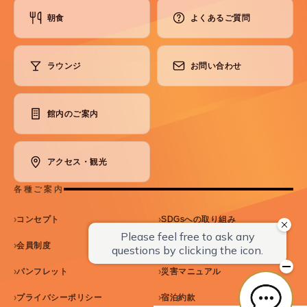
朝食
よくあるご質問
ラウンジ
お問い合わせ
館内のご案内
アクセス・観光
各種ご案内
コンセプト
SDGsへの取り組み
会員制度
メディア掲載情報
パンフレット
災害マニュアル
プライバシーポリシー
宿泊約款