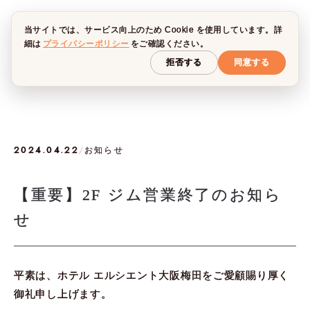
当サイトでは、サービス向上のため Cookie を使用しています。詳
細は
プライバシーポリシー
をご確認ください。
拒否する
同意する
2024.04.22
/
お知らせ
【重要】2F ジム営業終了のお知ら
せ
平素は、ホテル エルシエント大阪梅田をご愛顧賜り厚く
御礼申し上げます。