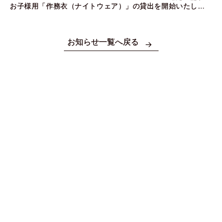
お子様用「作務衣（ナイトウェア）」の貸出を開始いたしまし
た！
お知らせ一覧へ戻る