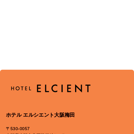
ホテル エルシエント大阪梅田
〒530-0057