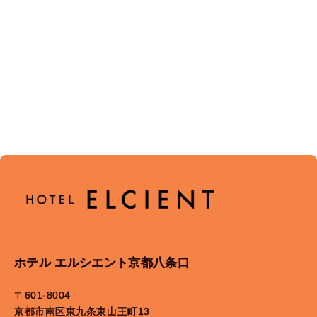
ホテル エルシエント京都八条口
〒601-8004
京都市南区東九条東山王町13