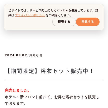
当サイトでは、サービス向上のため Cookie を使用しています。詳
細は
プライバシーポリシー
をご確認ください。
拒否する
同意する
2024.08.02
/
お知らせ
【期間限定】浴衣セット販売中！
完売しました。
ホテル１階フロント前にて、お得な浴衣セットを販売し
ております。