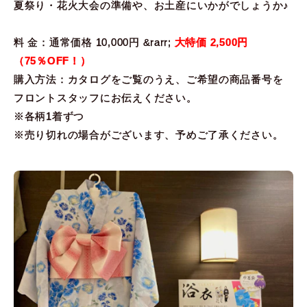
夏祭り・花火大会の準備や、お土産にいかがでしょうか♪
料 金：通常価格 10,000円 &rarr;
大特価 2,500円
（75％OFF！）
購入方法：カタログをご覧のうえ、ご希望の商品番号を
フロントスタッフにお伝えください。
※各柄1着ずつ
※売り切れの場合がございます、予めご了承ください。