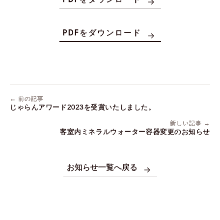
PDFをダウンロード
← 前の記事
じゃらんアワード2023を受賞いたしました。
新しい記事 →
客室内ミネラルウォーター容器変更のお知らせ
お知らせ一覧へ戻る