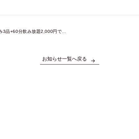
品+60分飲み放題2,000円でど
お知らせ一覧へ戻る