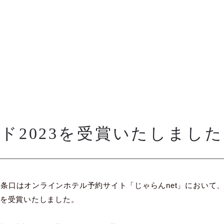
ド2023を受賞いたしまし
八条口はオンラインホテル予約サイト「じゃらんnet」において
を受賞いたしました。