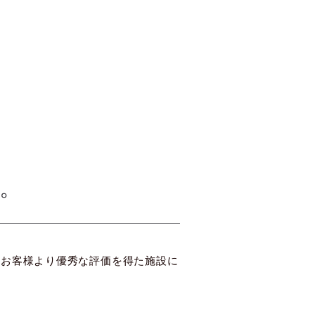
た。
、お客様より優秀な評価を得た施設に