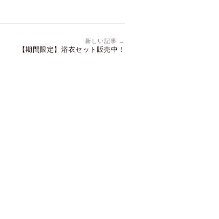
新しい記事 →
【期間限定】浴衣セット販売中！