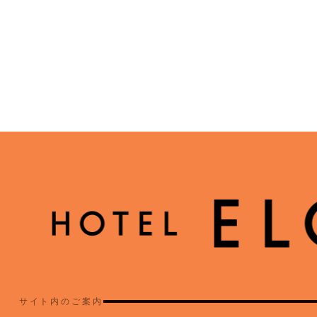
サイト内のご案内