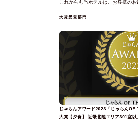
これからも当ホテルは、お客様のお
大賞受賞部門
じゃらんアワード2023『じゃらんOF 
大賞【夕食】 近畿北陸エリア301室