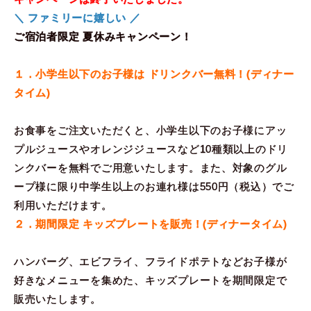
＼ ファミリーに嬉しい ／
ご宿泊者限定 夏休みキャンペーン！
１．小学生以下のお子様は ドリンクバー無料！(ディナー
タイム)
お食事をご注文いただくと、小学生以下のお子様にアッ
プルジュースやオレンジジュースなど10種類以上のドリ
ンクバーを無料でご用意いたします。また、対象のグル
ープ様に限り中学生以上のお連れ様は550円（税込）でご
利用いただけます。
２．期間限定 キッズプレートを販売！(ディナータイム)
ハンバーグ、エビフライ、フライドポテトなどお子様が
好きなメニューを集めた、キッズプレートを期間限定で
販売いたします。