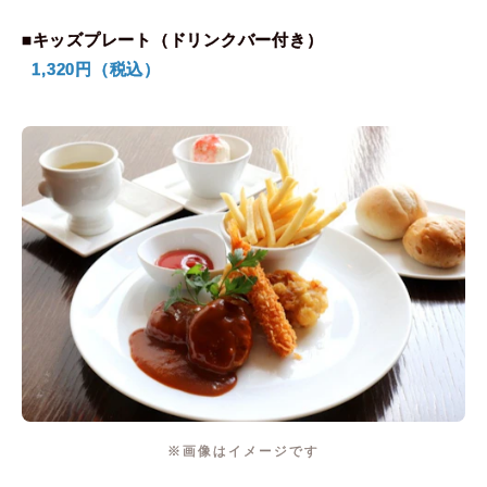
■キッズプレート（ドリンクバー付き）
1,320円（税込）
※画像はイメージです