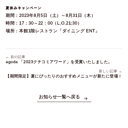
夏休みキャンペーン
期間：2023年8月5日（土）～8月31日（木）
時間：17：30～22：00（L.O.21:30）
場所：本館1階レストラン「ダイニング ENT」
← 前の記事
agoda 「2023クチコミアワード」を受賞いたしました。
新しい記事 →
【期間限定】夏にぴったりのおすすめメニューが新たに登場！
お知らせ一覧へ戻る