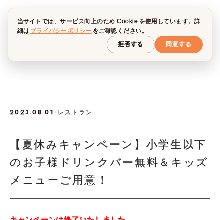
当サイトでは、サービス向上のため Cookie を使用しています。詳
細は
プライバシーポリシー
をご確認ください。
拒否する
同意する
2023.08.01
/
レストラン
【夏休みキャンペーン】小学生以下
のお子様ドリンクバー無料＆キッズ
メニューご用意！
キャンペーンは終了いたしました。