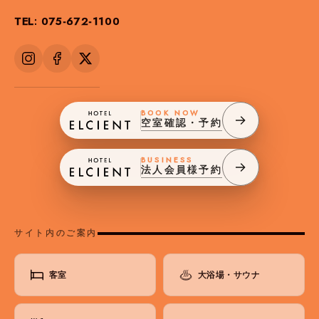
TEL: 075-672-1100
BOOK NOW
空室確認・予約
BUSINESS
法人会員様予約
サイト内のご案内
客室
大浴場・サウナ