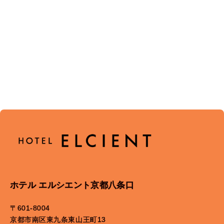
ホテル エルシエント京都八条口
〒601-8004
京都市南区東九条東山王町13