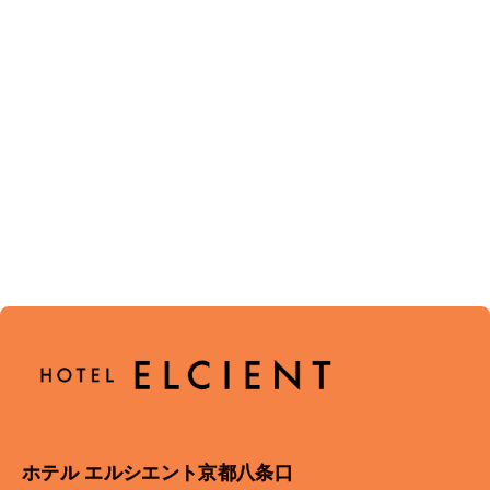
ホテル エルシエント京都八条口