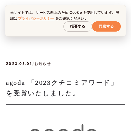
当サイトでは、サービス向上のため Cookie を使用しています。詳
細は
プライバシーポリシー
をご確認ください。
拒否する
同意する
2023.08.01
/
お知らせ
agoda 「2023クチコミアワード」
を受賞いたしました。