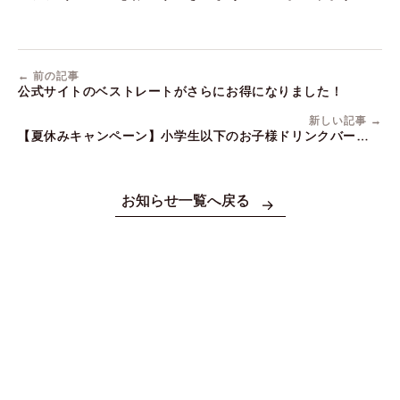
← 前の記事
公式サイトのベストレートがさらにお得になりました！
新しい記事 →
【夏休みキャンペーン】小学生以下のお子様ドリンクバー無料
＆キッズメニューご用意！
お知らせ一覧へ戻る