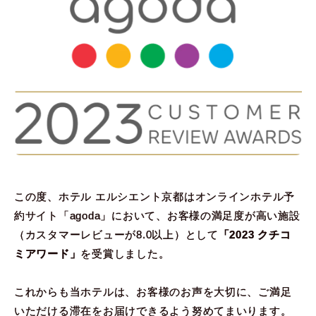
この度、ホテル エルシエント京都はオンラインホテル予
約サイト「agoda」において、お客様の満足度が高い施設
（カスタマーレビューが8.0以上）として
「2023 クチコ
ミアワード」
を受賞しました。
これからも当ホテルは、お客様のお声を大切に、ご満足
いただける滞在をお届けできるよう努めてまいります。