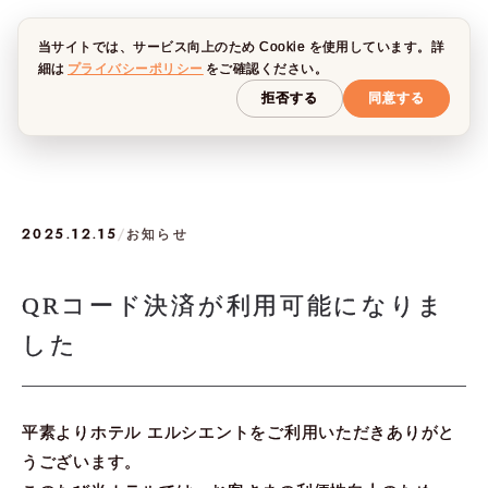
当サイトでは、サービス向上のため Cookie を使用しています。詳
細は
プライバシーポリシー
をご確認ください。
拒否する
同意する
2025.12.15
/
お知らせ
QRコード決済が利用可能になりま
した
平素よりホテル エルシエントをご利用いただきありがと
うございます。