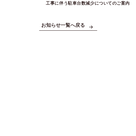
工事に伴う駐車台数減少についてのご案内
お知らせ一覧へ戻る