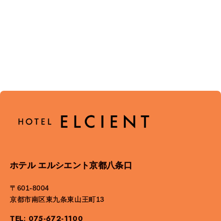
ホテル エルシエント京都八条口
〒601-8004
京都市南区東九条東山王町13
TEL: 075-672-1100