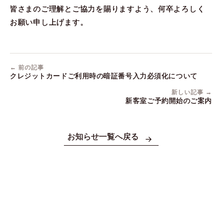
皆さまのご理解とご協力を賜りますよう、何卒よろしく
お願い申し上げます。
← 前の記事
クレジットカードご利用時の暗証番号入力必須化について
新しい記事 →
新客室ご予約開始のご案内
お知らせ一覧へ戻る