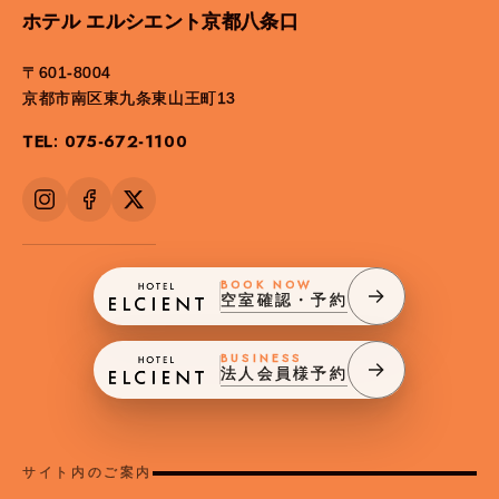
ホテル エルシエント京都八条口
〒601-8004
京都市南区東九条東山王町13
TEL: 075-672-1100
BOOK NOW
空室確認・予約
BUSINESS
法人会員様予約
サイト内のご案内