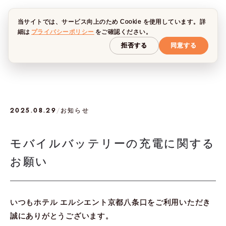
当サイトでは、サービス向上のため Cookie を使用しています。詳
細は
プライバシーポリシー
をご確認ください。
拒否する
同意する
2025.08.29
/
お知らせ
モバイルバッテリーの充電に関する
お願い
いつもホテル エルシエント京都八条口をご利用いただき
誠にありがとうございます。