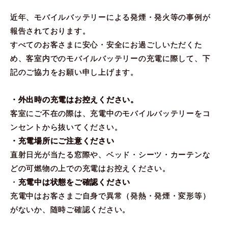
近年、モバイルバッテリーによる発煙・発火等の事例が
報告されております。
すべてのお客さまに安心・安全にお過ごしいただくた
め、客室内でのモバイルバッテリーの充電に際して、下
記のご協力をお願い申し上げます。
・外出時の充電はお控えください。
客室にご不在の際は、充電中のモバイルバッテリーをコ
ンセントから抜いてください。
・充電場所にご注意ください
直射日光が当たる窓際や、ベッド・シーツ・カーテンな
どの可燃物の上での充電はお控えください。
・
充電中は状態をご確認ください
充電中はお客さまご自身で異常（発熱・発煙・変形等）
がないか、随時ご確認ください。