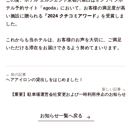
テル予約サイト「agoda」において、お客様の満足度が高
い施設に贈られる
「2024 クチコミアワード」
を受賞しま
した。
これからも当ホテルは、お客様のお声を大切に、ご満足
いただける滞在をお届けできるよう努めてまいります。
← 前の記事
ヘアアイロンの貸出しをはじめました！
新しい記事 →
【重要】駐車場運営会社変更および一時利用停止のお知らせ
お知らせ一覧へ戻る