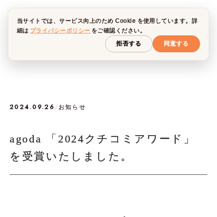
当サイトでは、サービス向上のため Cookie を使用しています。詳
細は
プライバシーポリシー
をご確認ください。
拒否する
同意する
2024.09.26
/
お知らせ
agoda 「2024クチコミアワード」
を受賞いたしました。