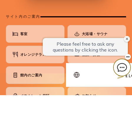
サイト内のご案内
客室
大浴場・サウナ
オレンジテラス
会議・宴会
↗
館内のご案内
アクセス・観光
ベストレート保証
お知らせ
よくあるご質問
お問い合わせ
各種ご案内