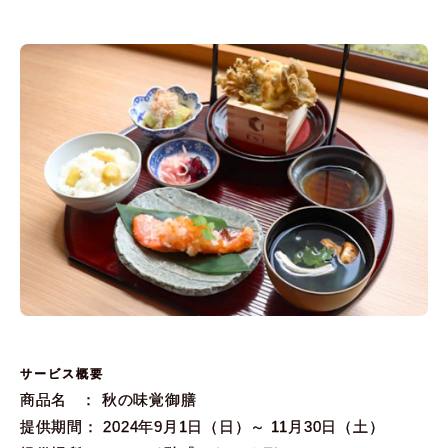
サービス概要
商品名 ： 秋の味覚御膳
提供期間： 2024年9月1日（日）～ 11月30日（土）