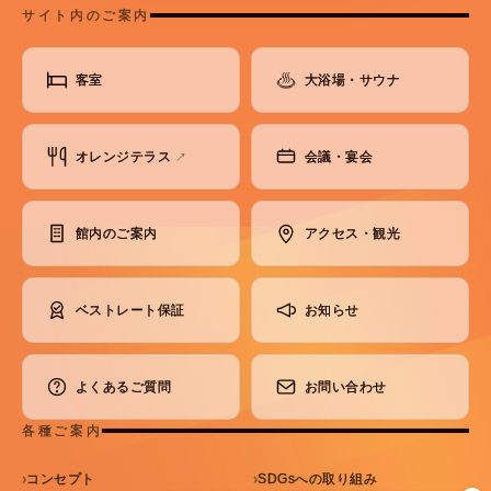
サイト内のご案内
客室
大浴場・サウナ
オレンジテラス
会議・宴会
↗
館内のご案内
アクセス・観光
ベストレート保証
お知らせ
よくあるご質問
お問い合わせ
各種ご案内
コンセプト
SDGsへの取り組み