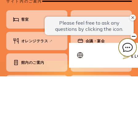
サイト内のご案内
客室
大浴場・サウナ
オレンジテラス
会議・宴会
↗
館内のご案内
アクセス・観光
ベストレート保証
お知らせ
よくあるご質問
お問い合わせ
各種ご案内
コンセプト
SDGsへの取り組み