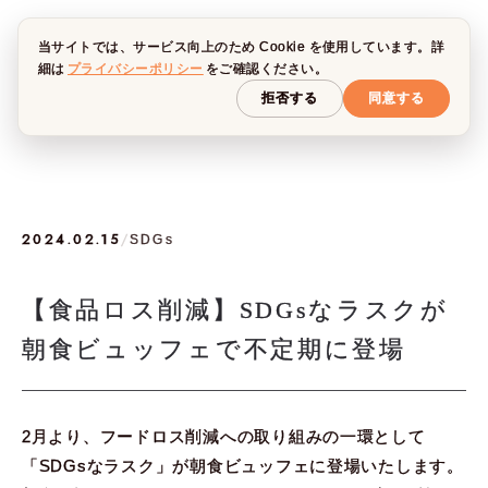
当サイトでは、サービス向上のため Cookie を使用しています。詳
細は
プライバシーポリシー
をご確認ください。
拒否する
同意する
2024.02.15
/
SDGs
【食品ロス削減】SDGsなラスクが
朝食ビュッフェで不定期に登場
2月より、フードロス削減への取り組みの一環として
「SDGsなラスク」が朝食ビュッフェに登場いたします。