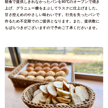
朝食で提供しきれなかったパンを80℃のオーブンで焼き
上げ、グラニュー糖をまぶしてラスクに仕上げました。
甘さ控えめのやさしい味わいです。行先を失ったパンで
作るため不定期でのご提供となります。また、提供数に
もばらつきがございますので予めご了承くださいませ。