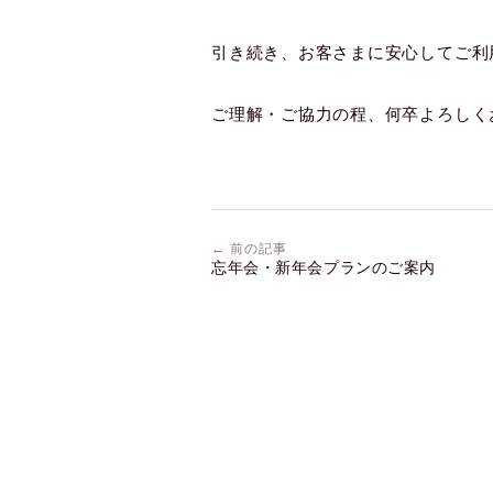
引き続き、お客さまに安心してご利
ご理解・ご協力の程、何卒よろしく
← 前の記事
忘年会・新年会プランのご案内