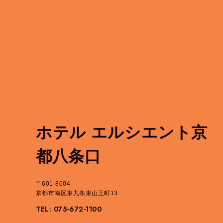
ホテル エルシエント京
都八条口
〒601-8004
京都市南区東九条東山王町13
TEL: 075-672-1100