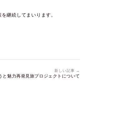
策を継続してまいります。
新しい記事 →
うと魅力再発見旅プロジェクトについて