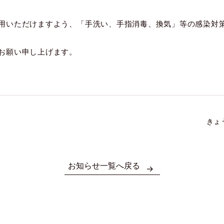
用いただけますよう、「手洗い、手指消毒、換気」等の感染対
お願い申し上げます。
きょ
お知らせ一覧へ戻る