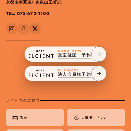
京都市南区東九条東山王町13
TEL: 075-672-1100
BOOK NOW
空室確認・予約
BUSINESS
法人会員様予約
サイト内のご案内
客室
大浴場・サウナ