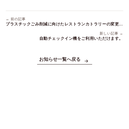
← 前の記事
プラスチックごみ削減に向けたレストランカトラリーの変更に
ついて
新しい記事 →
自動チェックイン機をご利用いただけます。
お知らせ一覧へ戻る