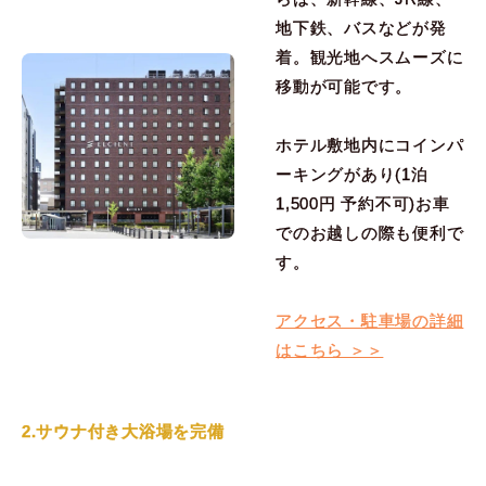
地下鉄、バスなどが発
着。観光地へスムーズに
移動が可能です。
ホテル敷地内にコインパ
ーキングがあり(1泊
1,500円 予約不可)お車
でのお越しの際も便利で
す。
アクセス・駐車場の詳細
はこちら ＞＞
2.サウナ付き大浴場を完備