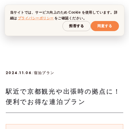
当サイトでは、サービス向上のため Cookie を使用しています。詳
細は
プライバシーポリシー
をご確認ください。
拒否する
同意する
2024.11.06
/
宿泊プラン
駅近で京都観光や出張時の拠点に！
便利でお得な連泊プラン