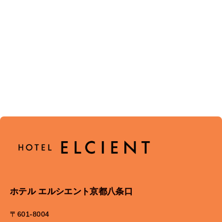
ホテル エルシエント京都八条口
〒601-8004