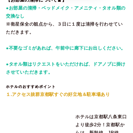
【お部屋の清掃について🧹】
●お部屋の清掃・ベッドメイク・アメニティ・タオル類の
交換なし
※衛星保全の観点から、３日に１度は清掃を行わせてい
ただきます。
●不要なゴミがあれば、午前中に廊下にお出しください。
●タオル類はリクエストをいただければ、ドアノブに掛け
させていただきます。
ホテルのおすすめポイント
１.アクセス抜群京都駅すぐの好立地＆駐車場あり
ホテルは京都駅八条東口
より徒歩2分！京都駅か
らは、新幹線、JR線、