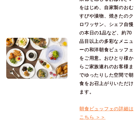
をはじめ、自家製のおむ
すびや漬物、焼きたのク
ロワッサン、シェフ自慢
の本日の1品など、約70
品目以上の多彩なメニュ
ーの和洋朝食ビュッフェ
をご用意。おひとり様か
らご家族連れのお客様ま
でゆったりした空間で朝
食をお召上がりいただけ
ます。
朝食ビュッフェの詳細は
こちら ＞＞