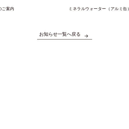
のご案内
ミネラルウォーター（アルミ缶
お知らせ一覧へ戻る