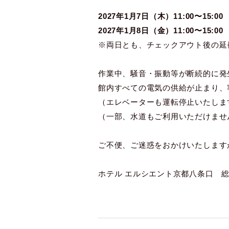
2027年1月7日（木）11:00〜15:00
2027年1月8日（金）11:00〜15:00
※両日とも、チェックアウト後の延
作業中、騒音・振動等が断続的に発
館内すべての電気の供給が止まり、
（エレベーターも運転停止いたしま
（一部、水道もご利用いただけませ
ご不便、ご迷惑をおかけいたします
ホテル エルシエント京都八条口 