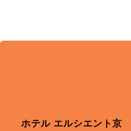
ホテル エルシエント京