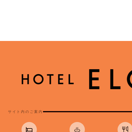
サイト内のご案内