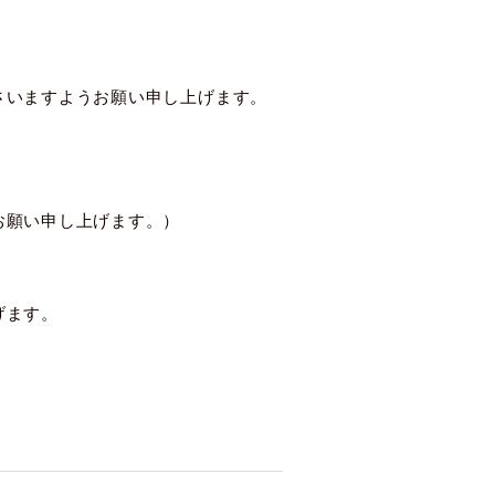
さいますようお願い申し上げます。
お願い申し上げます。）
げます。