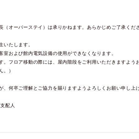
長（オーバーステイ）は承りかねます。あらかじめご了承くだ
生いたします。
客室および館内電気設備の使用ができなくなります。
す。フロア移動の際には、屋内階段をご利用いただきますよう
ん。）
が、何卒ご理解とご協力を賜りますようよろしくお願い申し上
総支配人