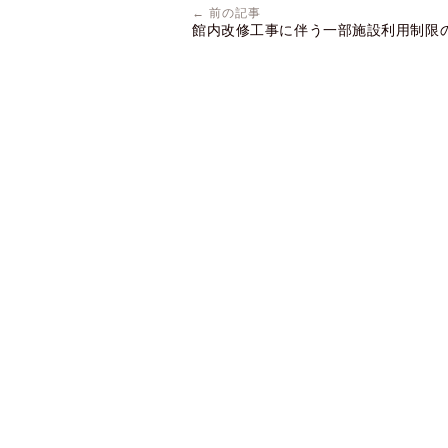
← 前の記事
館内改修工事に伴う一部施設利用制限