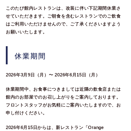
このたび館内レストランは、改装に伴い下記期間休業さ
せていただきます。ご朝食を含むレストランでのご飲食
はご利用いただけませんので、ご了承くださいますよう
お願いいたします。
休業期間
2026年3月9日（月）〜 2026年6月15日（月）
休業期間中、お食事につきましては近隣の飲食店または
館内のお部屋でのお召し上がりをご案内しております。
フロントスタッフがお気軽にご案内いたしますので、お
申し付けください。
2026年6月15日からは、新レストラン「Orange