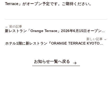
Terrace」がオープン予定です。ご期待ください。
← 前の記事
新レストラン「Orange Terrace」2026年6月15日オープン予
定
新しい記事 →
ホテル1階に新レストラン『ORANGE TERRACE KYOTO』が
オープンいたします。
お知らせ一覧へ戻る