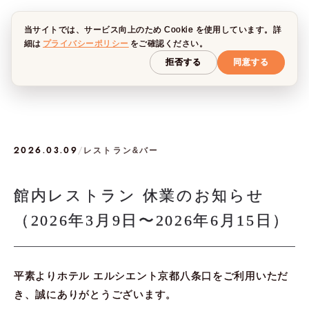
当サイトでは、サービス向上のため Cookie を使用しています。詳
細は
プライバシーポリシー
をご確認ください。
拒否する
同意する
2026.03.09
/
レストラン&バー
館内レストラン 休業のお知らせ
（2026年3月9日〜2026年6月15日）
平素よりホテル エルシエント京都八条口をご利用いただ
き、誠にありがとうございます。