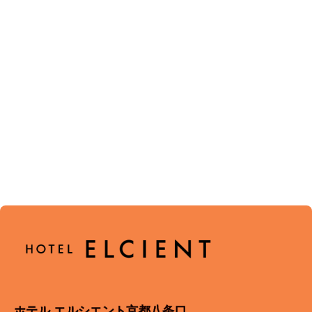
ホテル エルシエント京都八条口