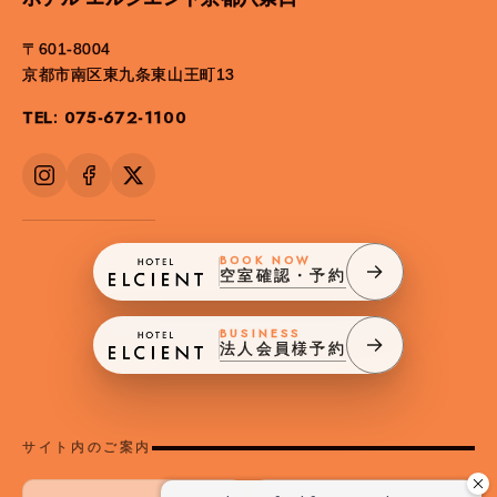
〒601-8004
京都市南区東九条東山王町13
TEL: 075-672-1100
BOOK NOW
空室確認・予約
BUSINESS
法人会員様予約
サイト内のご案内