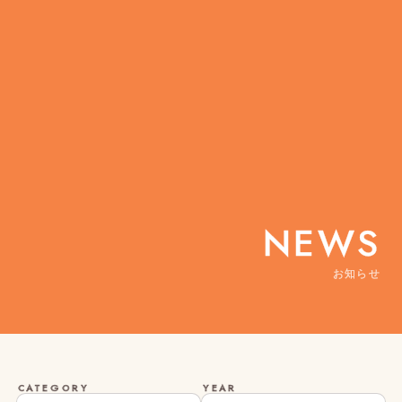
NEWS
お知らせ
CATEGORY
YEAR