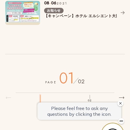
.
08
06
2021
お知らせ
【キャンペーン】ホテル エルシエント大阪開業1周年
01
/
02
PAGE
02
01