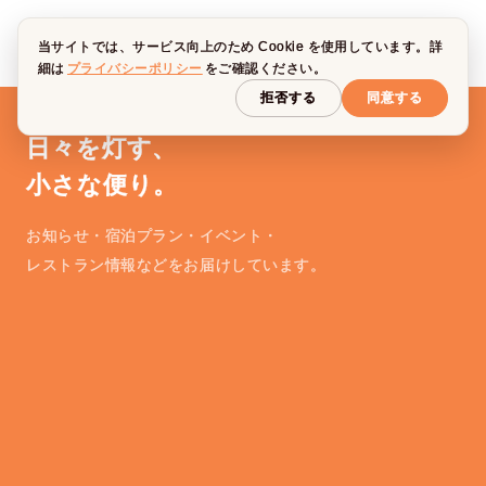
当サイトでは、サービス向上のため Cookie を使用しています。詳
細は
プライバシーポリシー
をご確認ください。
拒否する
同意する
日々を灯す、
小さな便り。
お知らせ・宿泊プラン・イベント・
レストラン情報などをお届けしています。