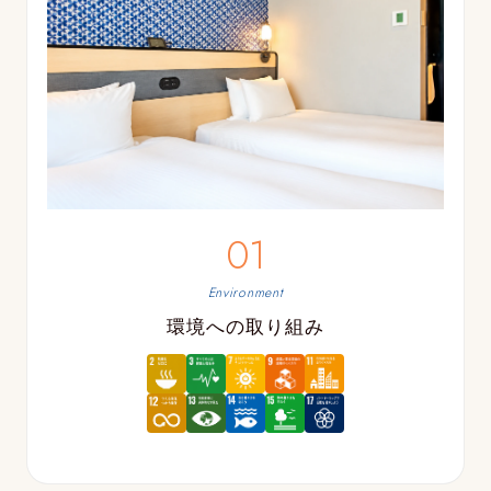
01
Environment
環境への取り組み