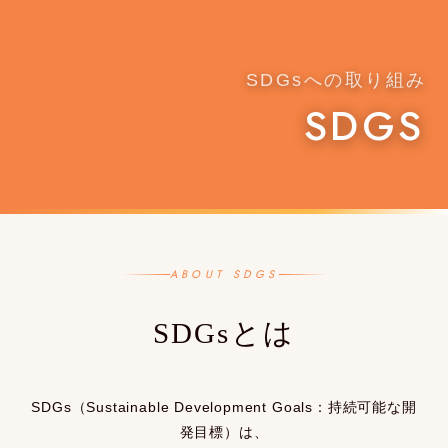
SDGsへの取り組み
SDGS
ABOUT SDGS
SDGsとは
SDGs（Sustainable Development Goals：持続可能な開
発目標）は、