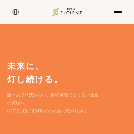
未来に、
灯し続ける。
誰一人取り残さない、持続可能でより良い社会
の実現へ。
HOTEL ELCIENTの3つの柱で取り組みます。