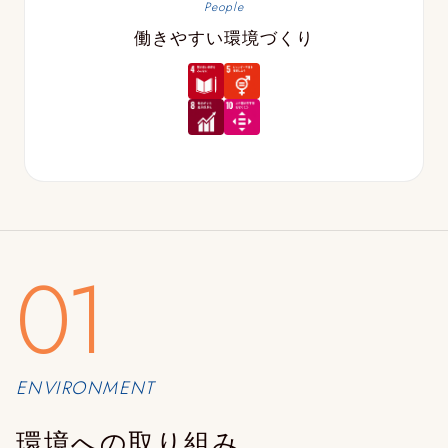
People
働きやすい環境づくり
01
ENVIRONMENT
環境への取り組み