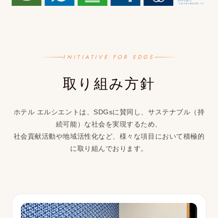
INITIATIVE FOR SDGS
取り組み方針
ホテル エルシエントは、SDGsに賛同し、サステナブル（持
続可能）な社会を実現するため、
社会貢献活動や地域活性化など、様々な項目において積極的
に取り組んでおります。