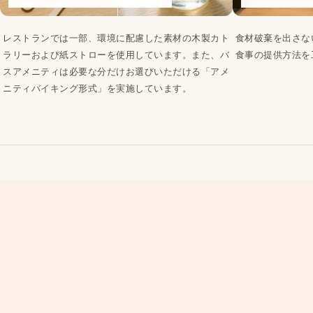
レストランでは一部、環境に配慮した素材の木製カト
食材破棄を出さな
ラリーおよび紙ストローを使用しています。また、バ
食事の提供方法を
スアメニティは必要な分だけお選びいただける「アメ
ニティバイキング形式」を実施しています。
02
COMMUNITY
地域との共生