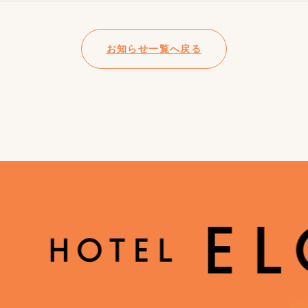
お知らせ一覧へ戻る