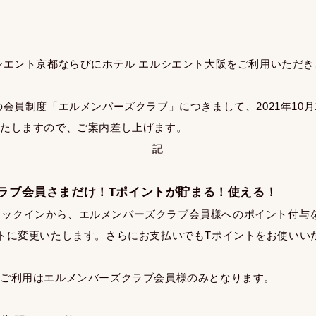
シエント京都ならびにホテル エルシエント大阪をご利用いただ
会員制度「エルメンバーズクラブ」につきまして、2021年10月
いたしますので、ご案内差し上げます。
記
ラブ会員さまだけ！Tポイントが貯まる！使える！
日のチェックインから、エルメンバーズクラブ会員様へのポイント付
トに変更いたします。さらにお支払いでもTポイントをお使いい
ご利用はエルメンバーズクラブ会員様のみとなります。