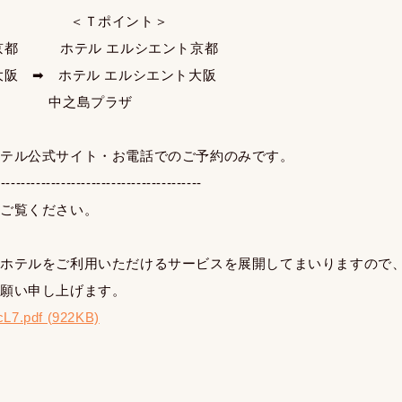
＞ ＜Ｔポイント＞
ト京都 ホテル エルシエント京都
大阪 ➡ ホテル エルシエント大阪
プラザ
ホテル公式サイト・お電話でのご予約のみです。
-----------------------------------------
をご覧ください。
にホテルをご利用いただけるサービスを展開してまいりますので
お願い申し上げます。
L7.pdf (922KB)