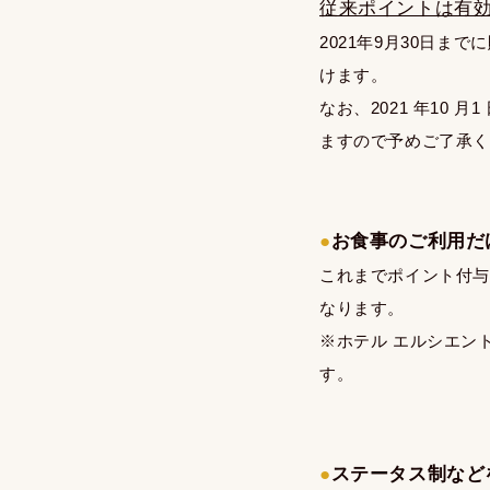
従来ポイントは有
2021年9月30日ま
けます。
なお、2021 年10 
ますので予めご了承
●
お食事のご利用だ
これまでポイント付与
なります。
※ホテル エルシエン
す。
●
ステータス制など