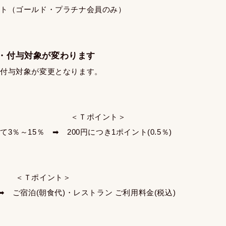
ウト（ゴールド・プラチナ会員のみ）
・付与対象が変わります
び付与対象が変更となります。
ト＞ ＜Ｔポイント＞
3％～15％ ➡ 200円につき1ポイント(0.5％)
 ＜Ｔポイント＞
➡ ご宿泊(朝食代)・レストラン ご利用料金(税込)