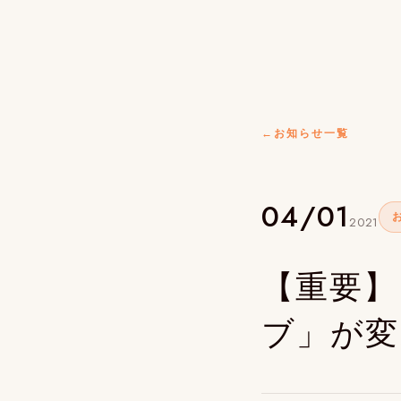
←
お知らせ一覧
04/01
2021
【重要】
ブ」が変