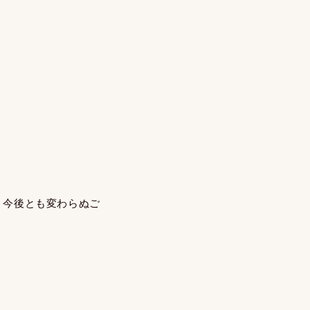
、今後とも変わらぬご