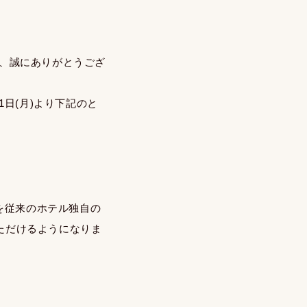
き、誠にありがとうござ
1日(月)より下記のと
与を従来のホテル独自の
ただけるようになりま