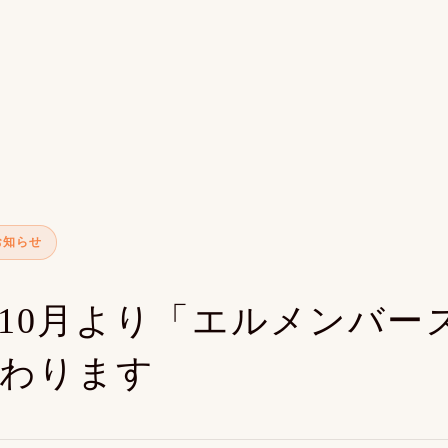
お知らせ
10月より「エルメンバー
わります