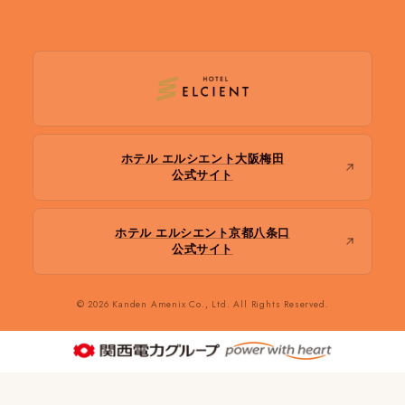
ホテル エルシエント大阪梅田
公式サイト
ホテル エルシエント京都八条口
公式サイト
© 2026 Kanden Amenix Co., Ltd. All Rights Reserved.