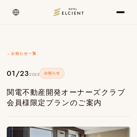
←
お知らせ一覧
01/23
お知らせ
2025
関電不動産開発オーナーズクラブ
会員様限定プランのご案内