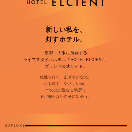
新しい私を、
灯すホテル。
京都・大阪に展開する
ライフスタイルホテル「HOTEL ELCIENT」
ブランド公式サイト。
感性を灯す、あざやかな光。
心を灯す、やさしい光。
二つの光が重なる場所で、
まだ知らない自分に出会う。
EXPLORE