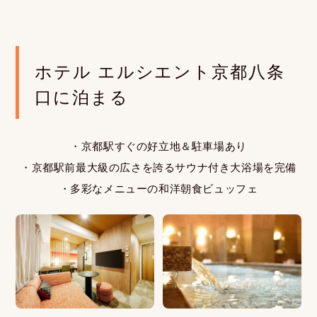
ホテル エルシエント京都八条
口に泊まる
・京都駅すぐの好立地＆駐車場あり
・京都駅前最大級の広さを誇るサウナ付き大浴場を完備
・多彩なメニューの和洋朝食ビュッフェ