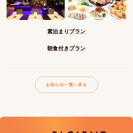
素泊まりプラン
朝食付きプラン
お知らせ一覧へ戻る