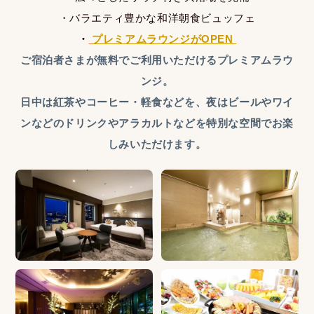
・バラエティ豊かな和洋朝食ビュッフェ
・
プレミアムラウンジがOPEN
ご宿泊者さまが無料でご利用いただけるプレミアムラウ
ンジ。
日中は紅茶やコーヒー・軽食などを、夜はビールやワイ
ンなどのドリンクやアラカルトなどを特別な空間でお楽
しみいただけます。