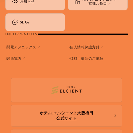
お知らせ
京都八条口
↗
SDGs
INFORMATION
↗
↗
関電アメニックス
個人情報保護方針
↗
関西電力
取材・撮影のご依頼
ホテル エルシエント大阪梅田
公式サイト