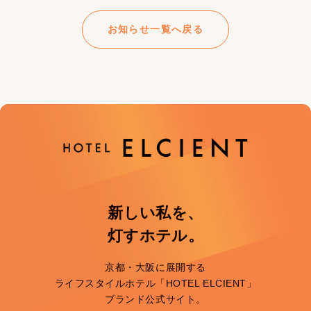
お知らせ一覧へ戻る
新しい私を、
灯すホテル。
京都・大阪に展開する
ライフスタイルホテル「HOTEL ELCIENT」
ブランド公式サイト。