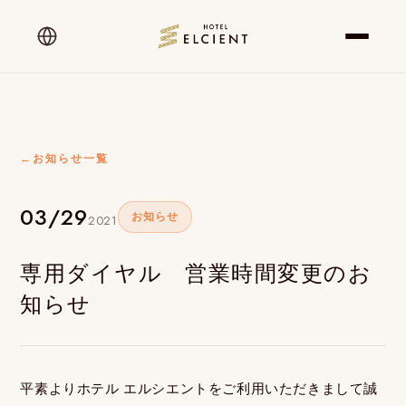
←
お知らせ一覧
03/29
お知らせ
2021
専用ダイヤル 営業時間変更のお
知らせ
平素よりホテル エルシエントをご利用いただきまして誠