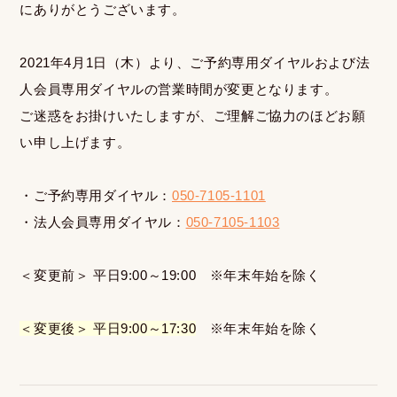
にありがとうございます。
2021年4月1日（木）より、ご予約専用ダイヤルおよび法
人会員専用ダイヤルの営業時間が変更となります。
ご迷惑をお掛けいたしますが、ご理解ご協力のほどお願
い申し上げます。
・ご予約専用ダイヤル：
050-7105-1101
・法人会員専用ダイヤル：
050-7105-1103
＜変更前＞ 平日9:00～19:00 ※年末年始を除く
＜変更後＞ 平日9:00～17:30
※年末年始を除く