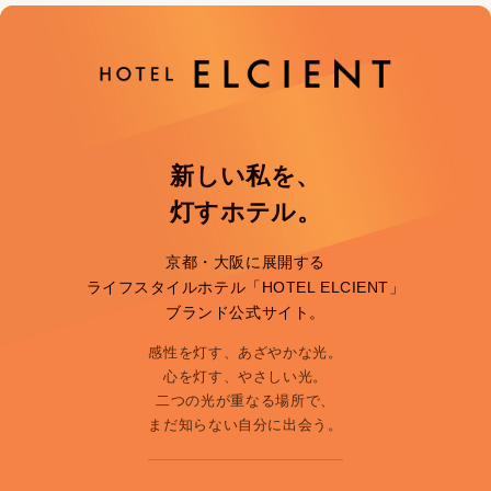
新しい私を、
灯すホテル。
京都・大阪に展開する
ライフスタイルホテル「HOTEL ELCIENT」
ブランド公式サイト。
感性を灯す、あざやかな光。
心を灯す、やさしい光。
二つの光が重なる場所で、
まだ知らない自分に出会う。