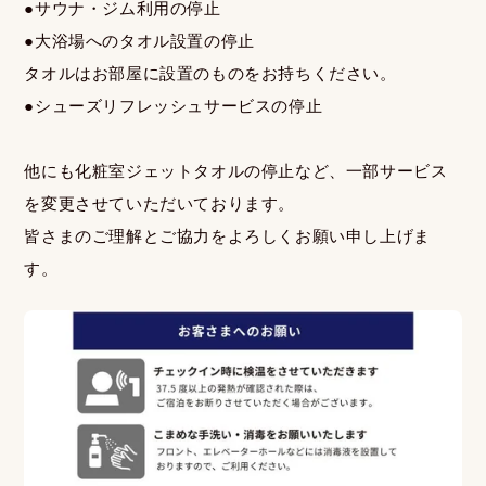
●サウナ・ジム利用の停止
●大浴場へのタオル設置の停止
タオルはお部屋に設置のものをお持ちください。
●シューズリフレッシュサービスの停止
他にも化粧室ジェットタオルの停止など、一部サービス
を変更させていただいております。
皆さまのご理解とご協力をよろしくお願い申し上げま
す。