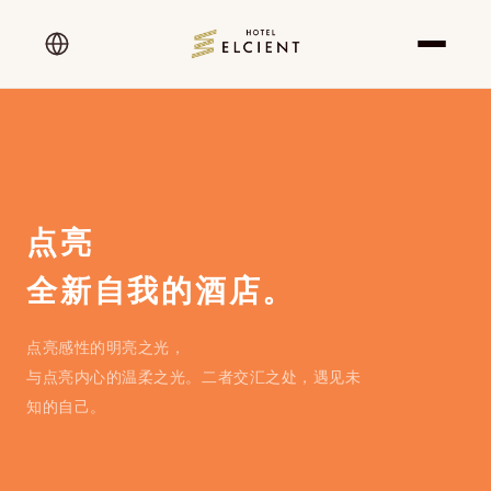
点亮
全新自我的酒店。
点亮感性的明亮之光，
与点亮内心的温柔之光。二者交汇之处，遇见未
知的自己。