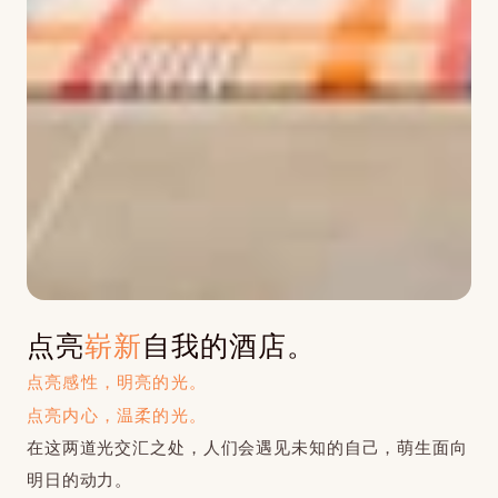
点亮
崭新
自我的酒店。
点亮感性，明亮的光。
点亮内心，温柔的光。
在这两道光交汇之处，人们会遇见未知的自己，萌生面向
明日的动力。