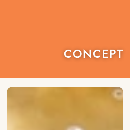
CONCEPT