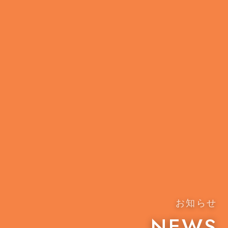
お知らせ
NEWS