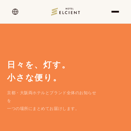
日々を、灯す。
小さな便り。
京都・大阪両ホテルとブランド全体のお知らせ
を
一つの場所にまとめてお届けします。