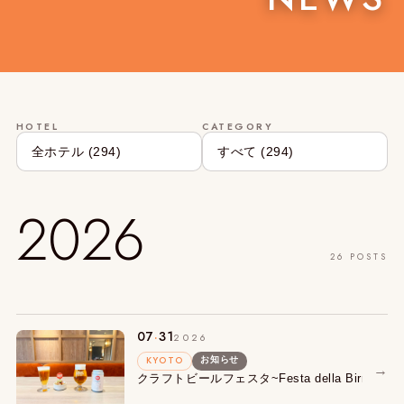
HOTEL
CATEGORY
2026
26 POSTS
.
07
31
2026
KYOTO
お知らせ
→
クラフトビールフェスタ~Festa della Birra~