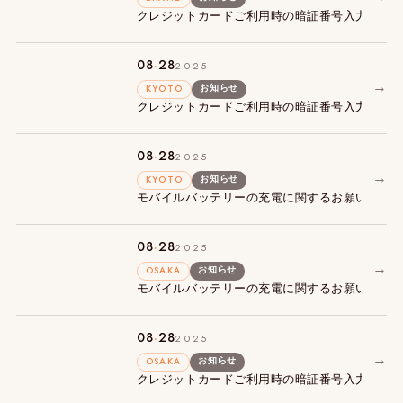
クレジットカードご利用時の暗証番号入力必須
.
08
28
2025
→
KYOTO
お知らせ
クレジットカードご利用時の暗証番号入力必須
.
08
28
2025
→
KYOTO
お知らせ
モバイルバッテリーの充電に関するお願い
.
08
28
2025
→
OSAKA
お知らせ
モバイルバッテリーの充電に関するお願い
.
08
28
2025
→
OSAKA
お知らせ
クレジットカードご利用時の暗証番号入力必須