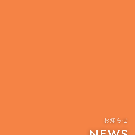
お知らせ
NEWS