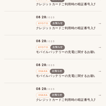
クレジットカードご利用時の暗証番号入力必須
.
08
28
2025
→
KYOTO
お知らせ
クレジットカードご利用時の暗証番号入力必須
.
08
28
2025
→
KYOTO
お知らせ
モバイルバッテリーの充電に関するお願い
.
08
28
2025
→
OSAKA
お知らせ
モバイルバッテリーの充電に関するお願い
.
08
28
2025
→
OSAKA
お知らせ
クレジットカードご利用時の暗証番号入力必須