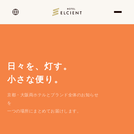
日々を、灯す。
小さな便り。
京都・大阪両ホテルとブランド全体のお知らせ
を
一つの場所にまとめてお届けします。