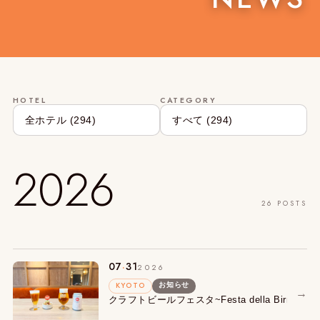
HOTEL
CATEGORY
2026
26 POSTS
.
07
31
2026
KYOTO
お知らせ
→
クラフトビールフェスタ~Festa della Birra~