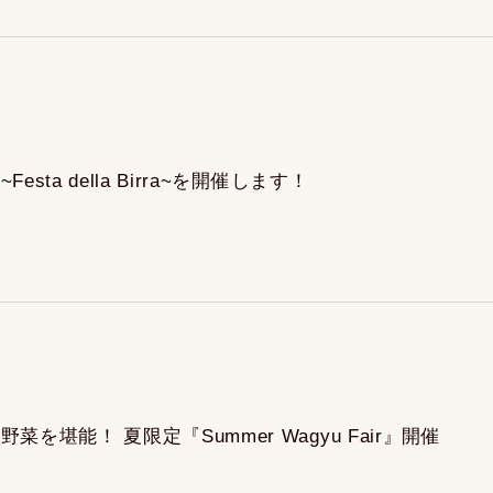
ta della Birra~を開催します！
を堪能！ 夏限定『Summer Wagyu Fair』開催