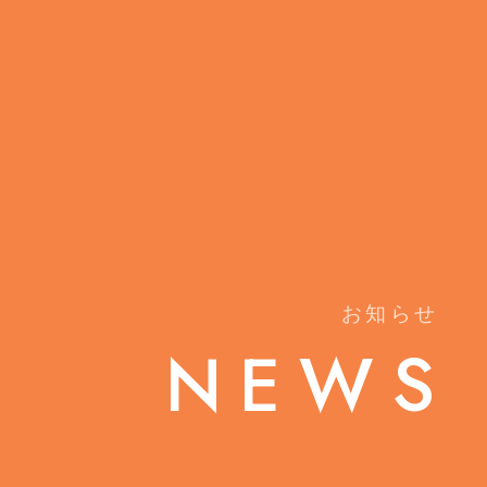
お知らせ
NEWS