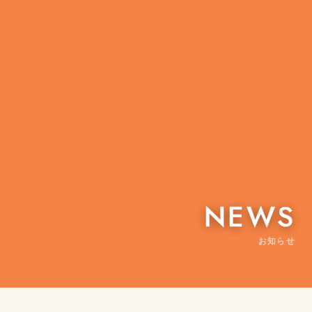
NEWS
お知らせ