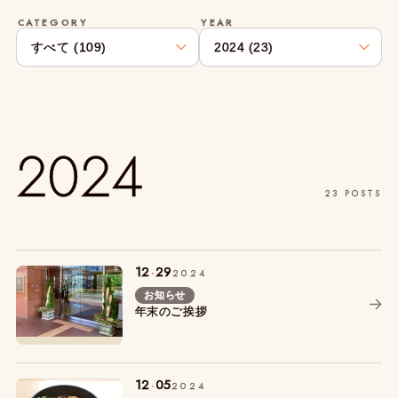
CATEGORY
YEAR
2024
23 POSTS
.
12
29
2024
お知らせ
年末のご挨拶
.
12
05
2024