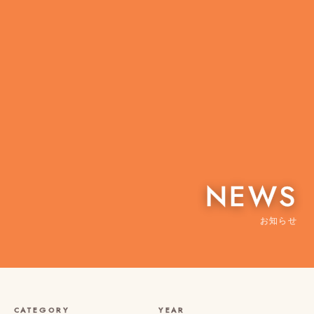
NEWS
お知らせ
CATEGORY
YEAR